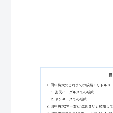
目
田中将大のこれまでの成績！リトルリ
楽天イーグルスでの成績
ヤンキースでの成績
田中将大(マー君)が里田まいと結婚し