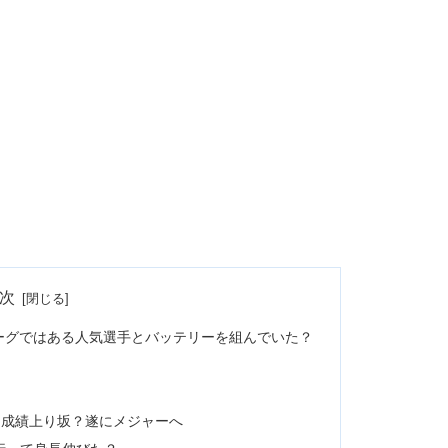
次
ーグではある人気選手とバッテリーを組んでいた？
て成績上り坂？遂にメジャーへ