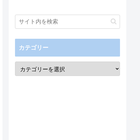
カテゴリー