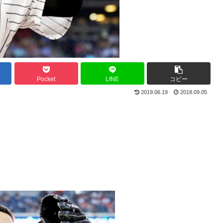
Pocket
LINE
コピー
2019.06.19
2018.09.05