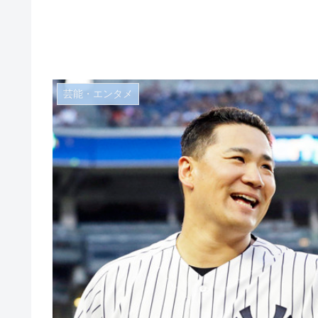
芸能・エンタメ