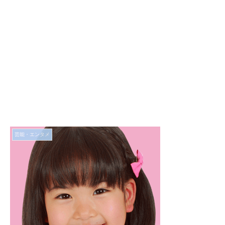
芸能・エンタメ