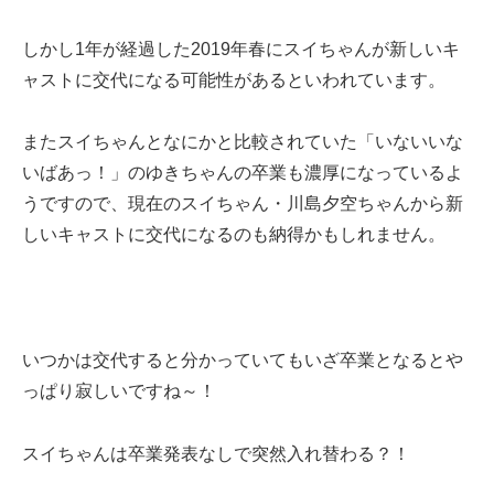
しかし1年が経過した2019年春にスイちゃんが新しいキ
ャストに交代になる可能性があるといわれています。
またスイちゃんとなにかと比較されていた「いないいな
いばあっ！」のゆきちゃんの卒業も濃厚になっているよ
うですので、現在のスイちゃん・川島夕空ちゃんから新
しいキャストに交代になるのも納得かもしれません。
いつかは交代すると分かっていてもいざ卒業となるとや
っぱり寂しいですね～！
スイちゃんは卒業発表なしで突然入れ替わる？！