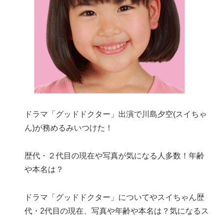
ドラマ「グッドドクター」出演で川島夕空(スイちゃ
ん)が務めるみいつけた！
歴代・２代目の現在や写真が気になる人多数！年齢
や本名は？
ドラマ「グッドドクター」についてやスイちゃん歴
代・2代目の現在、写真や年齢や本名は？気になるス