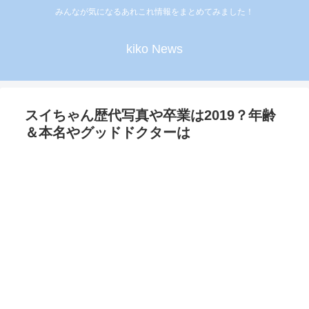
みんなが気になるあれこれ情報をまとめてみました！
kiko News
スイちゃん歴代写真や卒業は2019？年齢
＆本名やグッドドクターは