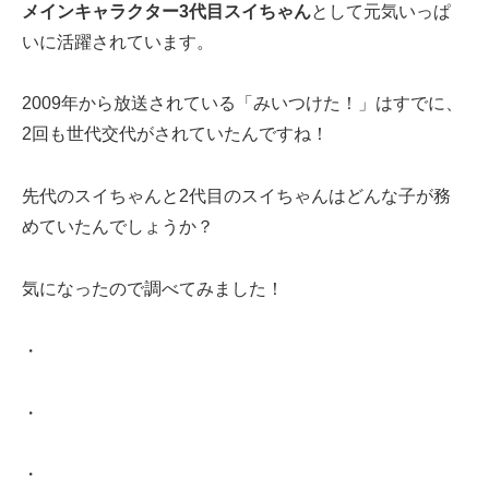
メインキャラクター3代目スイちゃん
として元気いっぱ
いに活躍されています。
2009年から放送されている「みいつけた！」はすでに、
2回も世代交代がされていたんですね！
先代のスイちゃんと2代目のスイちゃんはどんな子が務
めていたんでしょうか？
気になったので調べてみました！
・
・
・