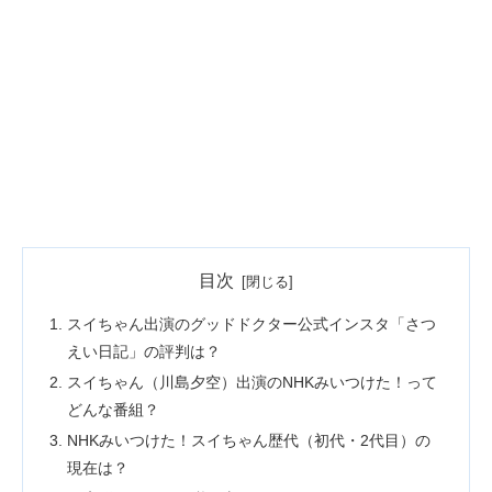
目次
スイちゃん出演のグッドドクター公式インスタ「さつ
えい日記」の評判は？
スイちゃん（川島夕空）出演のNHKみいつけた！って
どんな番組？
NHKみいつけた！スイちゃん歴代（初代・2代目）の
現在は？