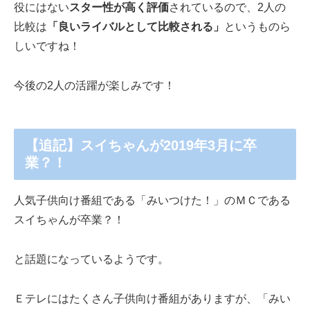
役にはない
スター性が高く評価
されているので、2人の
比較は
「良いライバルとして比較される」
というものら
しいですね！
今後の2人の活躍が楽しみです！
【追記】スイちゃんが2019年3月に卒
業？！
人気子供向け番組である「みいつけた！」のＭＣである
スイちゃんが卒業？！
と話題になっているようです。
Ｅテレにはたくさん子供向け番組がありますが、「みい