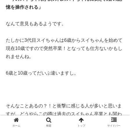
憶を操作される」
なんて意見もあるようです。
たしかに3代目スイちゃんは6歳からスイちゃんを始めて
現在10歳ですので突然卒業！となっても仕方ないかもし
れませんね。
6歳と10歳ってだいぶ違いますし。
そんなことあるの？！と衝撃に感じる人が多いと思いま
すが、どうやらこの噂は過去のスイちゃん卒業とも関わ
っているようです。
ホーム
検索
トップ
サイドバー