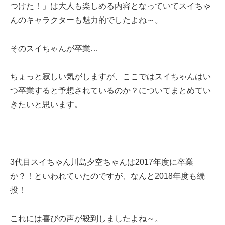
つけた！」は大人も楽しめる内容となっていてスイちゃ
んのキャラクターも魅力的でしたよね～。
そのスイちゃんが卒業…
ちょっと寂しい気がしますが、ここではスイちゃんはい
つ卒業すると予想されているのか？についてまとめてい
きたいと思います。
3代目スイちゃん川島夕空ちゃんは2017年度に卒業
か？！といわれていたのですが、なんと2018年度も続
投！
これには喜びの声が殺到しましたよね～。