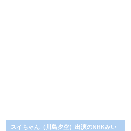
スイちゃん（川島夕空）出演のNHKみい