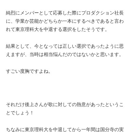
純烈にメンバーとして応募した際にプロダクション社長
に、学業か芸能かどちらか一本にするべきであると言わ
れて東京理科大を中退する選択をしたそうです。
結果として、今となっては正しい選択であったように思
えますが、当時は相当悩んだのではないかと思います。
すごい度胸ですよね。
それだけ後上さんが歌に対しての熱意があったというこ
とでしょう！
ちなみに東京理科大を中退してから一年間は国分寺の実