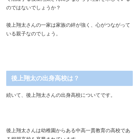
のではないでしょうか？
後上翔太さんの一家は家族の絆が強く、心がつながって
いる親子なのでしょう。
後上翔太の出身高校は？
続いて、後上翔太さんの出身高校についてです。
後上翔太さんは幼稚園からある中高一貫教育の高校であ