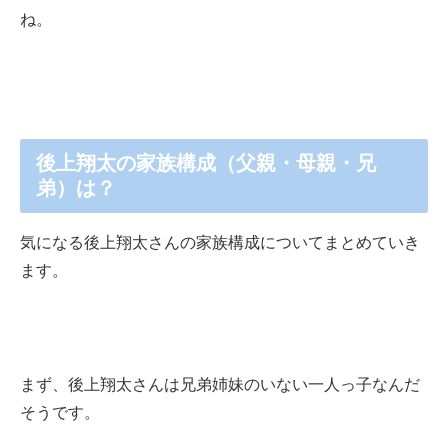
ね。
後上翔太の家族構成（父親・母親・兄
弟）は？
気になる後上翔太さんの家族構成についてまとめていき
ます。
まず、後上翔太さんは兄弟姉妹のいない一人っ子なんだ
そうです。