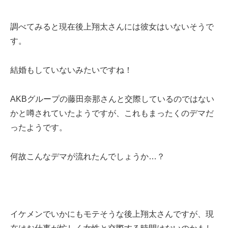
調べてみると現在後上翔太さんには彼女はいないそうで
す。
結婚もしていないみたいですね！
AKBグループの藤田奈那さんと交際しているのではない
かと噂されていたようですが、これもまったくのデマだ
ったようです。
何故こんなデマが流れたんでしょうか…？
イケメンでいかにもモテそうな後上翔太さんですが、現