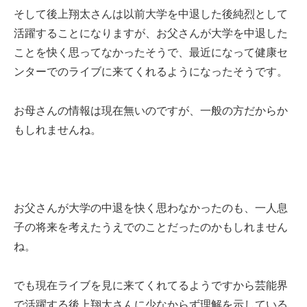
そして後上翔太さんは以前大学を中退した後純烈として
活躍することになりますが、お父さんが大学を中退した
ことを快く思ってなかったそうで、最近になって健康セ
ンターでのライブに来てくれるようになったそうです。
お母さんの情報は現在無いのですが、一般の方だからか
もしれませんね。
お父さんが大学の中退を快く思わなかったのも、一人息
子の将来を考えたうえでのことだったのかもしれません
ね。
でも現在ライブを見に来てくれてるようですから芸能界
で活躍する後上翔太さんに少なからず理解を示している