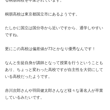
る桐朋高校を卒業されています。
桐朋高校は東京都国立市にあるようです。
たしかに国立は国分寺から近いですから、通学しやすい
ですね。
更にこの高校は偏差値が73とかなり優秀なんです！
なんと生徒自身が講師となって授業を行うということも
あり、ちょっと変わった高校ですが自主性を大切にして
いる高校だったようです。
赤川次郎さんや羽田健太郎さんなど様々な著名人が卒業
しているみたいです。