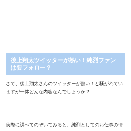
後上翔太ツイッターが熱い！純烈ファン
は要フォロー？
さて、後上翔太さんのツイッターが熱い！と騒がれてい
ますが一体どんな内容なんでしょうか？
実際に調べてのぞいてみると、純烈としてのお仕事の情