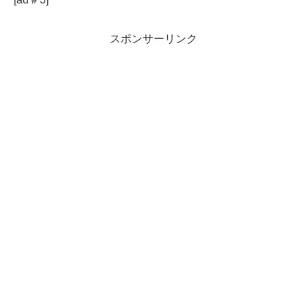
スポンサーリンク