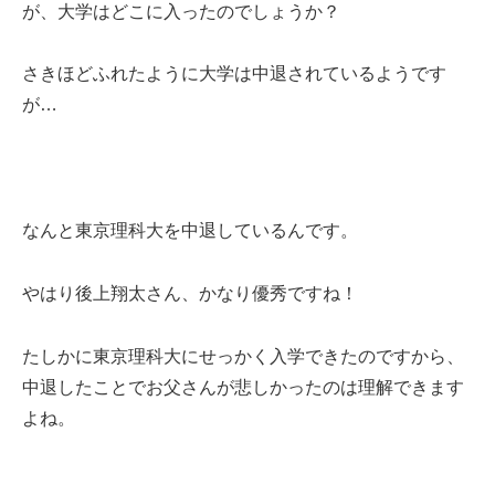
が、大学はどこに入ったのでしょうか？
さきほどふれたように大学は中退されているようです
が…
なんと東京理科大を中退しているんです。
やはり後上翔太さん、かなり優秀ですね！
たしかに東京理科大にせっかく入学できたのですから、
中退したことでお父さんが悲しかったのは理解できます
よね。