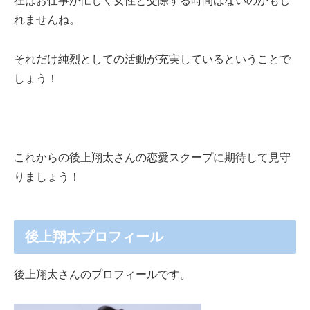
在はお仕事が忙しく女性と交際する時間はないのかもし
れませんね。
それだけ純烈としての活動が充実しているということで
しょう！
これからの後上翔太さんの恋愛スクープに期待して見守
りましょう！
後上翔太プロフィール
後上翔太さんのプロフィールです。