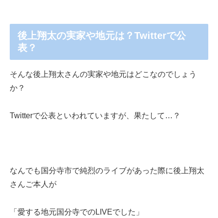
後上翔太の実家や地元は？Twitterで公
表？
そんな後上翔太さんの実家や地元はどこなのでしょう
か？
Twitterで公表といわれていますが、果たして…？
なんでも国分寺市で純烈のライブがあった際に後上翔太
さんご本人が
「愛する地元国分寺でのLIVEでした」