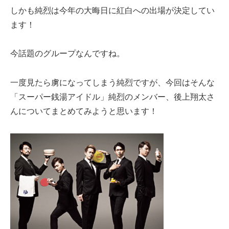
しかも純烈は今年の大晦日に紅白への出場が決定してい
ます！
今話題のグループなんですね。
一度見たら虜になってしまう純烈ですが、今回はそんな
「スーパー銭湯アイドル」純烈のメンバー、後上翔太さ
んについてまとめてみようと思います！