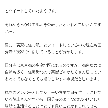
とツイートしていたようです。
それがきっかけで地元を公表したといわれていたんです
ね～。
更に「実家に住む私」とツイートしているので現在も国
分寺の実家で生活していることが分かります。
国分寺は東京都の多摩地区にあるのですが、都内なのに
自然も多く、住宅街なので高層ビルがたくさん建ってい
るわけでもなくとても過ごしやすい環境だと思います。
純烈のメンバーとしてショーや営業で日夜忙しくされて
いる後上さんですから、国分寺のようなのびのびとした
場所で生活することはとても良いことかもしれません