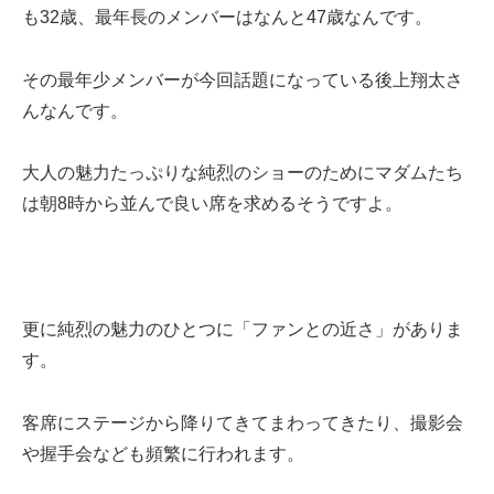
も32歳、最年長のメンバーはなんと47歳なんです。
その最年少メンバーが今回話題になっている後上翔太さ
んなんです。
大人の魅力たっぷりな純烈のショーのためにマダムたち
は朝8時から並んで良い席を求めるそうですよ。
更に純烈の魅力のひとつに「ファンとの近さ」がありま
す。
客席にステージから降りてきてまわってきたり、撮影会
や握手会なども頻繁に行われます。