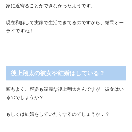
家に近寄ることができなかったようです。
現在和解して実家で生活できてるのですから、結果オー
ライですね！
後上翔太の彼女や結婚はしている？
頭もよく、容姿も端麗な後上翔太さんですが、彼女はい
るのでしょうか？
もしくは結婚をしていたりするのでしょうか…？