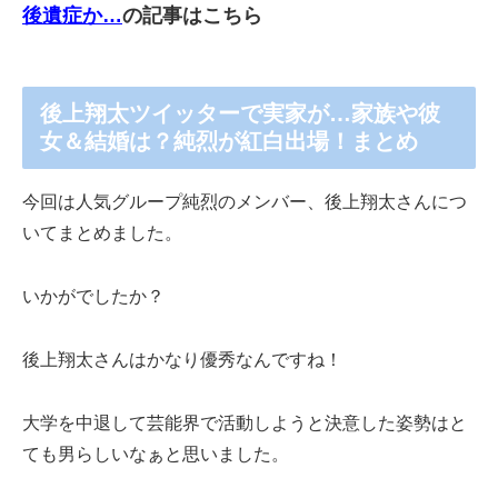
後遺症か…
の記事はこちら
後上翔太ツイッターで実家が…家族や彼
女＆結婚は？純烈が紅白出場！まとめ
今回は人気グループ純烈のメンバー、後上翔太さんにつ
いてまとめました。
いかがでしたか？
後上翔太さんはかなり優秀なんですね！
大学を中退して芸能界で活動しようと決意した姿勢はと
ても男らしいなぁと思いました。