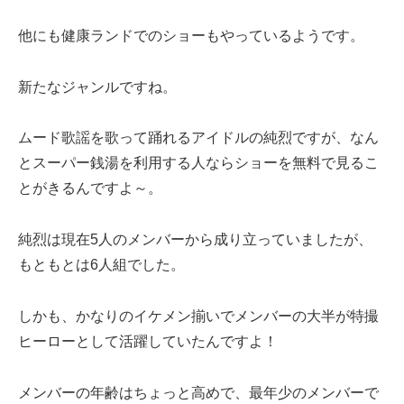
他にも健康ランドでのショーもやっているようです。
新たなジャンルですね。
ムード歌謡を歌って踊れるアイドルの純烈ですが、なん
とスーパー銭湯を利用する人ならショーを無料で見るこ
とがきるんですよ～。
純烈は現在5人のメンバーから成り立っていましたが、
もともとは6人組でした。
しかも、かなりのイケメン揃いでメンバーの大半が特撮
ヒーローとして活躍していたんですよ！
メンバーの年齢はちょっと高めで、最年少のメンバーで