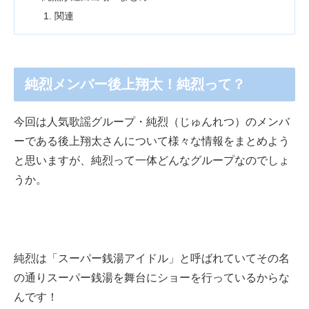
関連
純烈メンバー後上翔太！純烈って？
今回は人気歌謡グループ・純烈（じゅんれつ）のメンバ
ーである後上翔太さんについて様々な情報をまとめよう
と思いますが、純烈って一体どんなグループなのでしょ
うか。
純烈は「スーパー銭湯アイドル」と呼ばれていてその名
の通りスーパー銭湯を舞台にショーを行っているからな
んです！