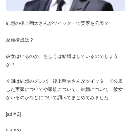
純烈の後上翔太さんがツイッターで実家を公表？
家族構成は？
彼女はいるのか、もしくは結婚はしているのでしょう
か？
今回は純烈のメンバー後上翔太さんがツイッターで公表
した実家についてや家族について、結婚について、彼女
がいるのかなどについて調べてまとめてみました！
[ad＃2]
[ad＃3]