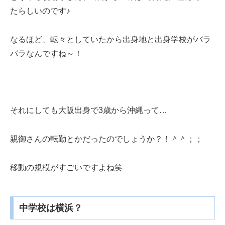
たらしいのです♪
なるほど、転々としていたから出身地と出身学校がバラ
バラなんですね～！
それにしても大阪出身で3歳から沖縄って…
親御さんの転勤とかだったのでしょうか？！＾＾；；
移動の規模がすごいですよね笑
中学校は横浜？