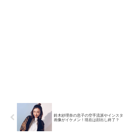
鈴木紗理奈の息子の空手流派やインスタ
画像がイケメン！現在は顔出し終了？