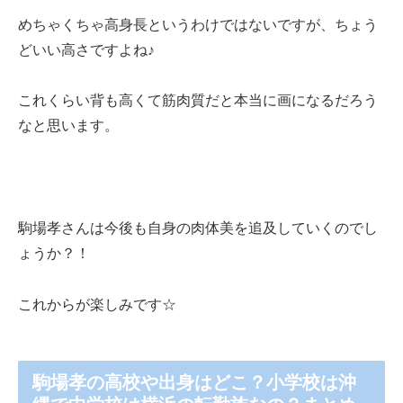
めちゃくちゃ高身長というわけではないですが、ちょう
どいい高さですよね♪
これくらい背も高くて筋肉質だと本当に画になるだろう
なと思います。
駒場孝さんは今後も自身の肉体美を追及していくのでし
ょうか？！
これからが楽しみです☆
駒場孝の高校や出身はどこ？小学校は沖