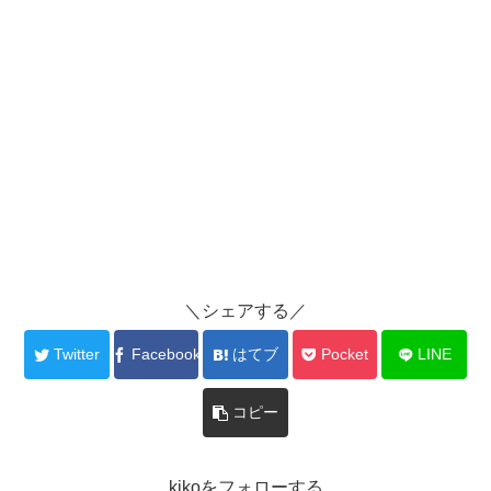
＼シェアする／
Twitter
Facebook
はてブ
Pocket
LINE
コピー
kikoをフォローする