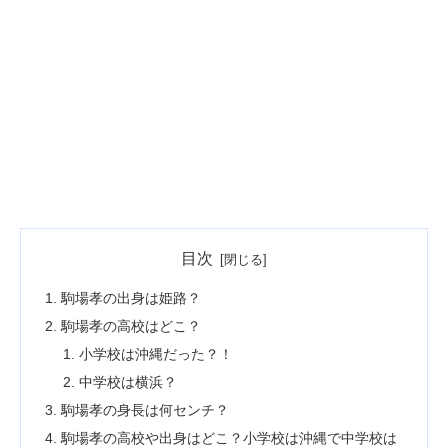
目次
駒場孝の出身は姫路？
駒場孝の高校はどこ？
小学校は沖縄だった？！
中学校は横浜？
駒場孝の身長は何センチ？
駒場孝の高校や出身はどこ？小学校は沖縄で中学校は