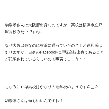
駒場孝さんは大阪府出身なのですが、高校は横浜市立戸
塚高校みたいですね♪
なぜ大阪出身なのに横浜に通っていたの？！と違和感は
ありますが、自身のFacebookに戸塚高校出身であること
が記載されているらしいので事実でしょう＾＾
ちなみに戸塚高校はかなりの進学校のようです＠＿＠
駒場孝さんは頭もいいんですね！