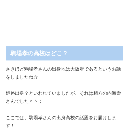
駒場孝の高校はどこ？
さきほど駒場孝さんの出身地は大阪府であるというお話
をしましたね☆
姫路出身？といわれていましたが、それは相方の内海崇
さんでした＾＾；
ここでは、駒場孝さんの出身高校の話題をお届けしま
す！