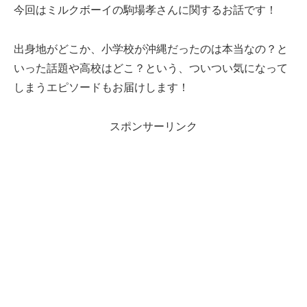
今回はミルクボーイの駒場孝さんに関するお話です！
出身地がどこか、小学校が沖縄だったのは本当なの？と
いった話題や高校はどこ？という、ついつい気になって
しまうエピソードもお届けします！
スポンサーリンク