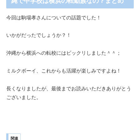
縄で中学校は横浜の転勤族なの？まとめ
今回は駒場孝さんについての話題でした！
いかがだったでしょうか？！
沖縄から横浜への転校にはビックリしました＾＾；
ミルクボーイ、これからも活躍が楽しみですよね！
長くなりましたが、最後までお読みいただきありがとう
ございました。
関連