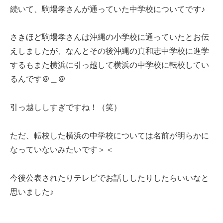
続いて、駒場孝さんが通っていた中学校についてです♪
さきほど駒場孝さんは沖縄の小学校に通っていたとお伝
えしましたが、なんとその後沖縄の真和志中学校に進学
するもまた横浜に引っ越して横浜の中学校に転校してい
るんです＠＿＠
引っ越ししすぎですね！（笑）
ただ、転校した横浜の中学校については名前が明らかに
なっていないみたいです＞＜
今後公表されたりテレビでお話ししたりしたらいいなと
思いました♪