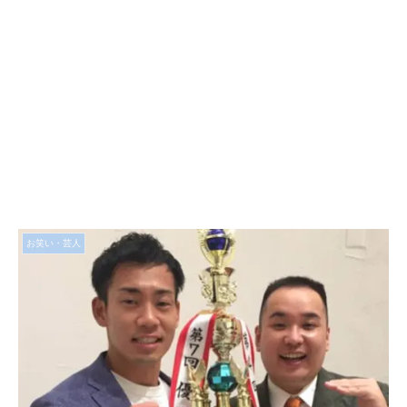
お笑い・芸人