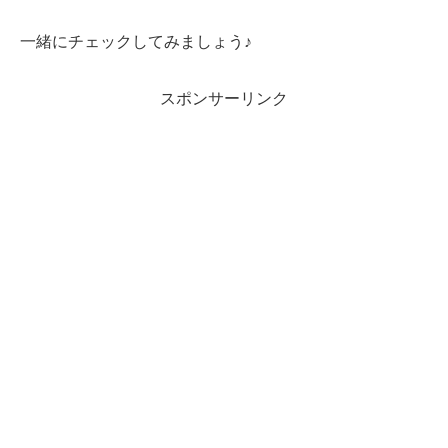
一緒にチェックしてみましょう♪
スポンサーリンク