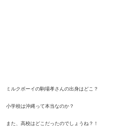
ミルクボーイの駒場孝さんの出身はどこ？
小学校は沖縄って本当なのか？
また、高校はどこだったのでしょうね？！