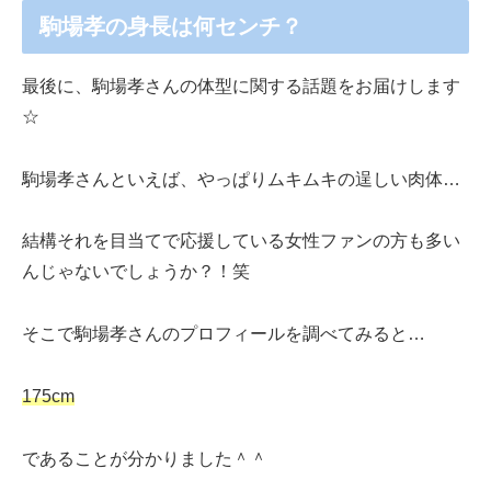
駒場孝の身長は何センチ？
最後に、駒場孝さんの体型に関する話題をお届けします
☆
駒場孝さんといえば、やっぱりムキムキの逞しい肉体…
結構それを目当てで応援している女性ファンの方も多い
んじゃないでしょうか？！笑
そこで駒場孝さんのプロフィールを調べてみると…
175cm
であることが分かりました＾＾