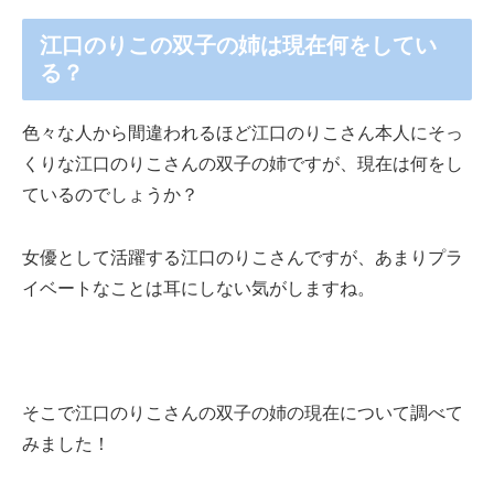
江口のりこの双子の姉は現在何をしてい
る？
色々な人から間違われるほど江口のりこさん本人にそっ
くりな江口のりこさんの双子の姉ですが、現在は何をし
ているのでしょうか？
女優として活躍する江口のりこさんですが、あまりプラ
イベートなことは耳にしない気がしますね。
そこで江口のりこさんの双子の姉の現在について調べて
みました！