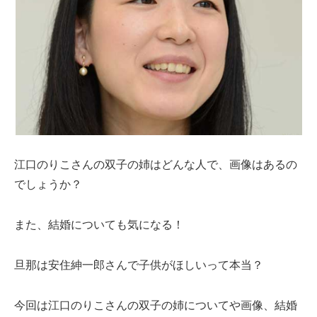
江口のりこさんの双子の姉はどんな人で、画像はあるの
でしょうか？
また、結婚についても気になる！
旦那は安住紳一郎さんで子供がほしいって本当？
今回は江口のりこさんの双子の姉についてや画像、結婚