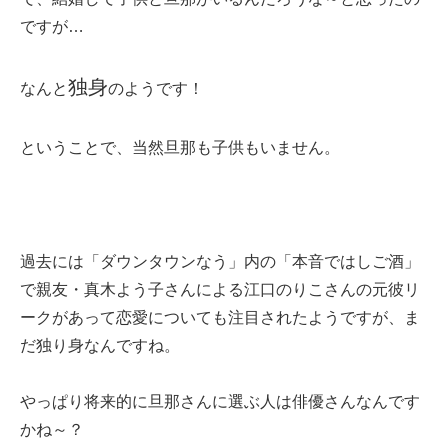
ですが…
独身
なんと
のようです！
ということで、当然旦那も子供もいません。
過去には「ダウンタウンなう」内の「本音ではしご酒」
で親友・真木よう子さんによる江口のりこさんの元彼リ
ークがあって恋愛についても注目されたようですが、ま
だ独り身なんですね。
やっぱり将来的に旦那さんに選ぶ人は俳優さんなんです
かね～？