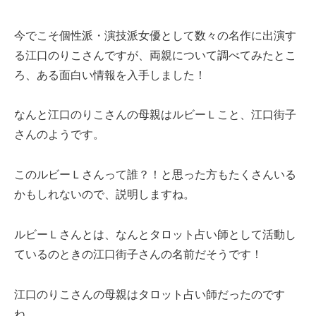
今でこそ個性派・演技派女優として数々の名作に出演す
る江口のりこさんですが、両親について調べてみたとこ
ろ、ある面白い情報を入手しました！
なんと江口のりこさんの母親はルビーＬこと、江口街子
さんのようです。
このルビーＬさんって誰？！と思った方もたくさんいる
かもしれないので、説明しますね。
ルビーＬさんとは、なんとタロット占い師として活動し
ているのときの江口街子さんの名前だそうです！
江口のりこさんの母親はタロット占い師だったのです
ね。