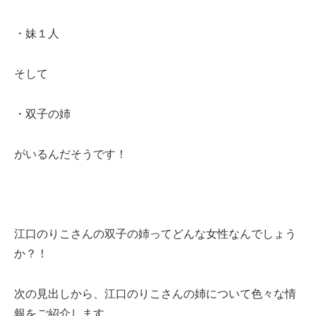
・妹１人
そして
・双子の姉
がいるんだそうです！
江口のりこさんの双子の姉ってどんな女性なんでしょう
か？！
次の見出しから、江口のりこさんの姉について色々な情
報をご紹介します。