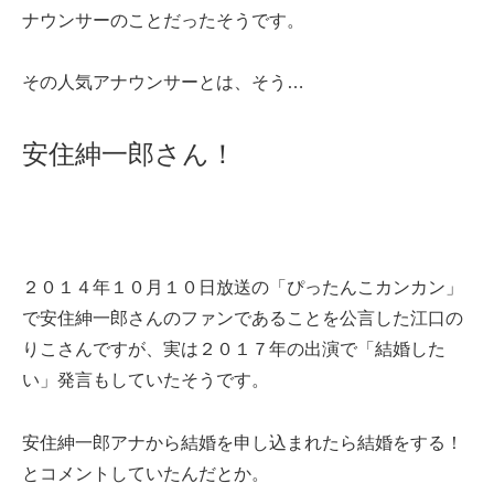
ナウンサーのことだったそうです。
その人気アナウンサーとは、そう…
安住紳一郎さん！
２０１４年１０月１０日放送の「ぴったんこカンカン」
で安住紳一郎さんのファンであることを公言した江口の
りこさんですが、実は２０１７年の出演で「結婚した
い」発言もしていたそうです。
安住紳一郎アナから結婚を申し込まれたら結婚をする！
とコメントしていたんだとか。