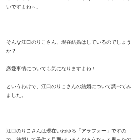
いですよね～。
そんな江口のりこさん、現在結婚はしているのでしょう
か？
恋愛事情についても気になりますよね！
というわけで、江口のりこさんの結婚について調べてみ
ました。
江口のりこさんは現在いわゆる「アラフォー」ですの
で、結婚して子供と旦那がいるんだろうな～と思ったの