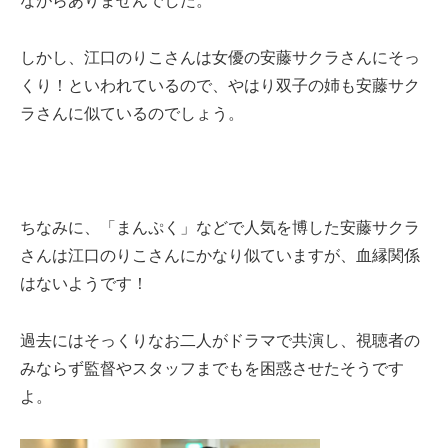
ながらありませんでした。
しかし、江口のりこさんは女優の安藤サクラさんにそっ
くり！といわれているので、やはり双子の姉も安藤サク
ラさんに似ているのでしょう。
ちなみに、「まんぷく」などで人気を博した安藤サクラ
さんは江口のりこさんにかなり似ていますが、血縁関係
はないようです！
過去にはそっくりなお二人がドラマで共演し、視聴者の
みならず監督やスタッフまでもを困惑させたそうです
よ。