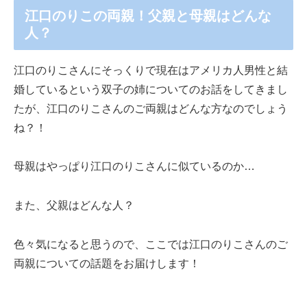
江口のりこの両親！父親と母親はどんな
人？
江口のりこさんにそっくりで現在はアメリカ人男性と結
婚しているという双子の姉についてのお話をしてきまし
たが、江口のりこさんのご両親はどんな方なのでしょう
ね？！
母親はやっぱり江口のりこさんに似ているのか…
また、父親はどんな人？
色々気になると思うので、ここでは江口のりこさんのご
両親についての話題をお届けします！