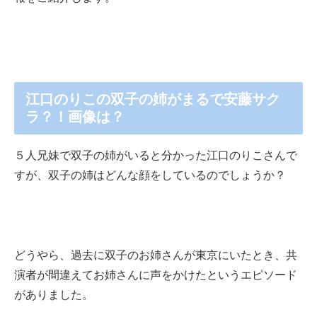
江口のりこの双子の姉がまるで安藤サク
ラ？！画像は？
５人兄妹で双子の姉がいると分かった江口のりこさんで
すが、双子の姉はどんな顔をしているのでしょうか？
どうやら、過去に双子のお姉さんが東京にいたとき、共
演者が間違えてお姉さんに声をかけたというエピソード
がありました。