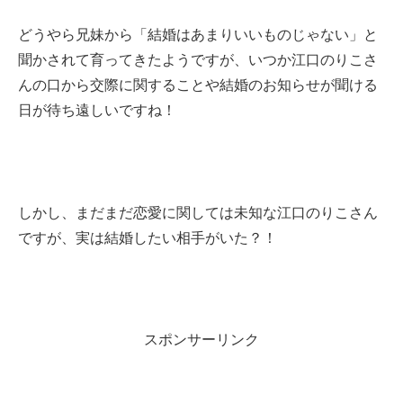
どうやら兄妹から「結婚はあまりいいものじゃない」と
聞かされて育ってきたようですが、いつか江口のりこさ
んの口から交際に関することや結婚のお知らせが聞ける
日が待ち遠しいですね！
しかし、まだまだ恋愛に関しては未知な江口のりこさん
ですが、実は結婚したい相手がいた？！
スポンサーリンク