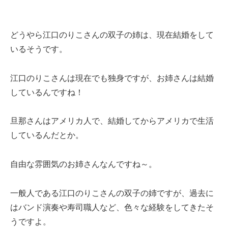
どうやら江口のりこさんの双子の姉は、現在結婚をして
いるそうです。
江口のりこさんは現在でも独身ですが、お姉さんは結婚
しているんですね！
旦那さんはアメリカ人で、結婚してからアメリカで生活
しているんだとか。
自由な雰囲気のお姉さんなんですね～。
一般人である江口のりこさんの双子の姉ですが、過去に
はバンド演奏や寿司職人など、色々な経験をしてきたそ
うですよ。