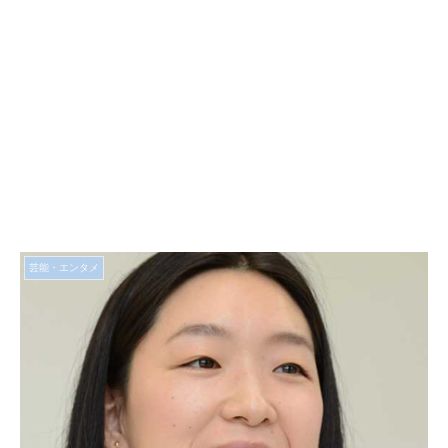
芸能・エンタメ