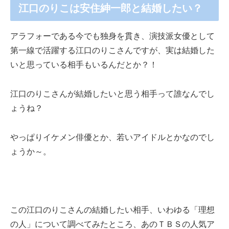
江口のりこは安住紳一郎と結婚したい？
アラフォーである今でも独身を貫き、演技派女優として
第一線で活躍する江口のりこさんですが、実は結婚した
いと思っている相手もいるんだとか？！
江口のりこさんが結婚したいと思う相手って誰なんでし
ょうね？
やっぱりイケメン俳優とか、若いアイドルとかなのでし
ょうか～。
この江口のりこさんの結婚したい相手、いわゆる「理想
の人」について調べてみたところ、あのＴＢＳの人気ア