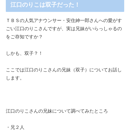
江口のりこは双子だった！
ＴＢＳの人気アナウンサー・安住紳一郎さんへの愛がす
ごい江口のりこさんですが、実は兄妹がいらっしゃるの
をご存知ですか？
しかも、双子？！
ここでは江口のりこさんの兄妹（双子）についてお話し
します。
江口のりこさんの兄妹について調べてみたところ
・兄２人