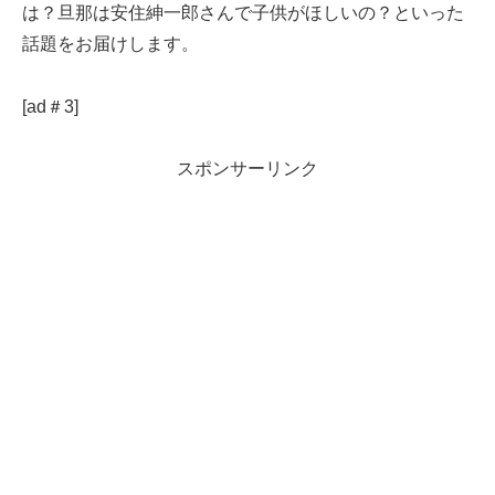
は？旦那は安住紳一郎さんで子供がほしいの？といった
話題をお届けします。
[ad＃3]
スポンサーリンク