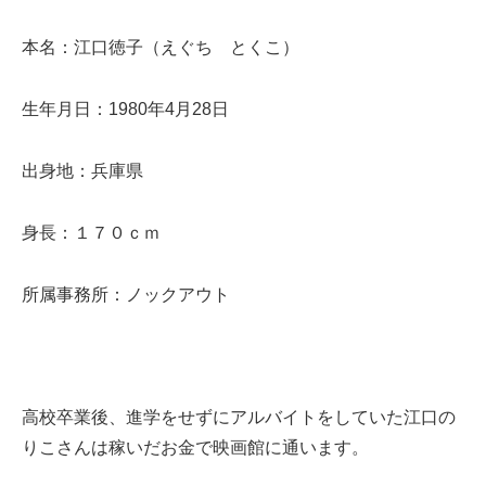
本名：江口徳子（えぐち とくこ）
生年月日：1980年4月28日
出身地：兵庫県
身長：１７０ｃｍ
所属事務所：ノックアウト
高校卒業後、進学をせずにアルバイトをしていた江口の
りこさんは稼いだお金で映画館に通います。