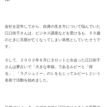
会社を定年してから、自身の生き方について悩んでいた
江口街子さんは、ビジネス講座などを受けるも、５０歳
のときに旦那が亡くなってしまい呆然としていたそうで
す。
そして、２００２年６月にタロットと出会った江口街子
さんは夢占いで「大きな幸福」であるルビーと「得
る」、「ラクシュミー」のＬをもじってルビーＬという
名前で活動を始めました。