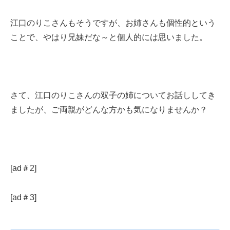
江口のりこさんもそうですが、お姉さんも個性的という
ことで、やはり兄妹だな～と個人的には思いました。
さて、江口のりこさんの双子の姉についてお話ししてき
ましたが、ご両親がどんな方かも気になりませんか？
[ad＃2]
[ad＃3]