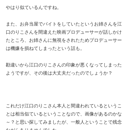
やはり似ているんですね。
また、お弁当屋でバイトをしていたというお姉さんを江
口のりこさんを間違えた映画プロデューサーが話しかけ
たところ、お姉さんに無視をされたためプロデューサー
は機嫌を損ねてしまったという話も。
勘違いから江口のりこさんの印象が悪くなってしまった
ようですが、その後は大丈夫だったのでしょうか？
これだけ江口のりこさん本人と間違われているというこ
とは相当似ているということなので、画像があるのかな
～？と思い探してみましたが、一般人ということで残念