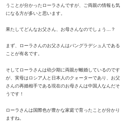
うことが分かったローラさんですが、ご両親の情報も気
になる方が多いと思います。
果たしてどんなお父さん、お母さんなのでしょう…？
まず、ローラさんのお父さんはバングラデシュ人である
ことが有名です。
そしてローラさんは幼少期に両親が離婚しているのです
が、実母はロシア人と日本人のクォーターであり、お父
さんの再婚相手である現在のお母さんは中国人なんだそ
うです！
ローラさんは国際色が豊かな家庭で育ったことが分かり
ますね。