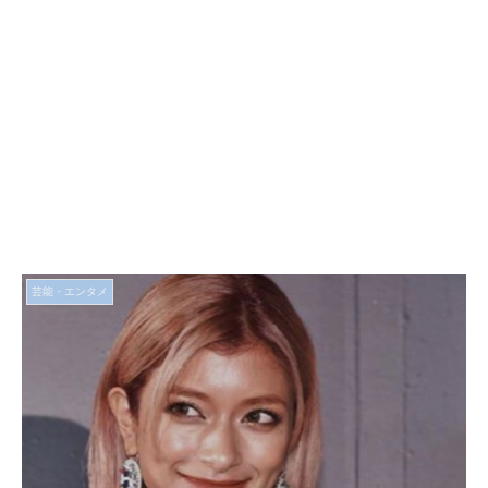
芸能・エンタメ