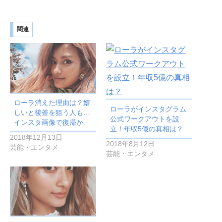
関連
ローラ消えた理由は？嬉
ローラがインスタグラム
しいと後釜を狙う人も…
公式ワークアウトを設
インスタ画像で復帰か
立！年収5億の真相は？
2018年12月13日
2018年8月12日
芸能・エンタメ
芸能・エンタメ