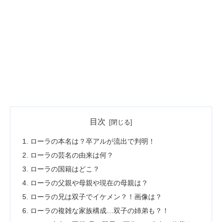
目次
ローラの本名は？卒アルが流出で判明！
ローラの芸名の由来は何？
ローラの国籍はどこ？
ローラの父親や母親や現在の母親は？
ローラの兄は双子でイケメン？！画像は？
ローラの複雑な家族構成…双子の姉弟も？！