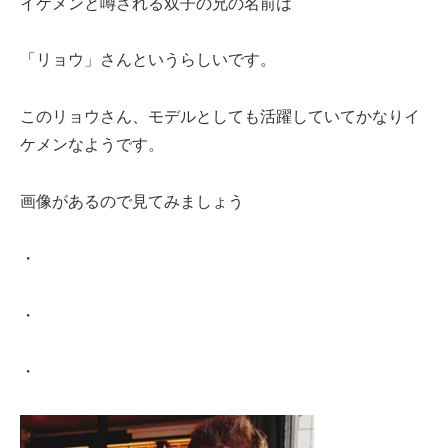
イケメンと噂される双子の兄の名前は
「リョウ」さんというらしいです。
このリョウさん、モデルとしても活躍していてかなりイ
ケメンなようです。
画像があるので見てみましょう
・
・
・