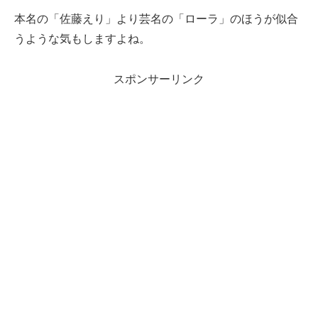
本名の「佐藤えり」より芸名の「ローラ」のほうが似合
うような気もしますよね。
スポンサーリンク