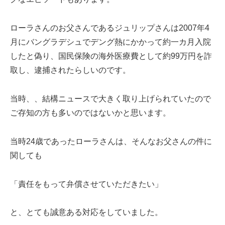
ローラさんのお父さんであるジュリップさんは2007年4
月にバングラデシュでデング熱にかかって約一カ月入院
したと偽り、国民保険の海外医療費として約99万円を詐
取し、逮捕されたらしいのです。
当時、、結構ニュースで大きく取り上げられていたので
ご存知の方も多いのではないかと思います。
当時24歳であったローラさんは、そんなお父さんの件に
関しても
「責任をもって弁償させていただきたい」
と、とても誠意ある対応をしていました。