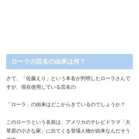
ローラの芸名の由来は何？
さて、「佐藤えり」という本名が判明したローラさんで
すが、現在使用している芸名の
「ローラ」の由来はどこからきているのでしょうか？
このローラという名前は、アメリカのテレビドラマ「大
草原の小さな家」に出てくる登場人物が由来なんだそう