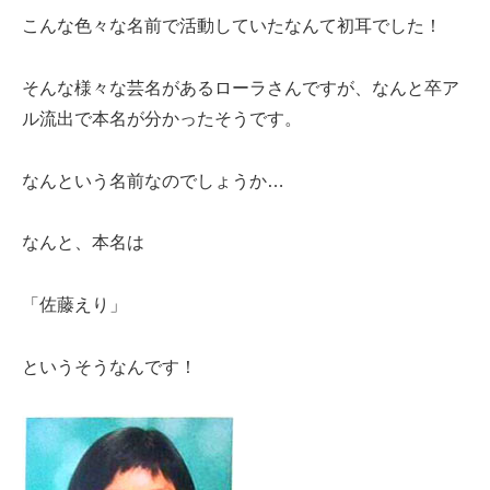
こんな色々な名前で活動していたなんて初耳でした！
そんな様々な芸名があるローラさんですが、なんと卒ア
ル流出で本名が分かったそうです。
なんという名前なのでしょうか…
なんと、本名は
「佐藤えり」
というそうなんです！