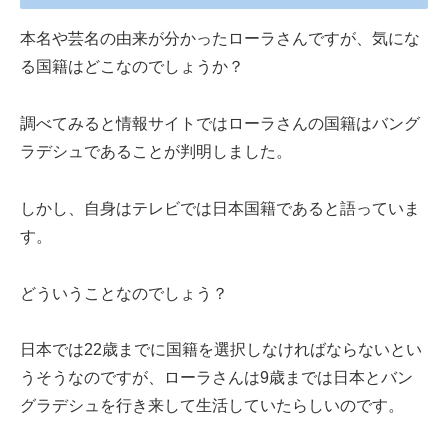
本名や芸名の由来が分かったローラさんですが、気にな
る国籍はどこなのでしょうか？
調べてみると情報サイトではローラさんの国籍はバング
ラデシュであることが判明しました。
しかし、自身はテレビでは日本国籍であると語っていま
す。
どういうことなのでしょう？
日本では22歳までに国籍を選択しなければならないとい
うそうなのですが、ローラさんは9歳までは日本とバン
グラデシュを行き来して生活していたらしいのです。