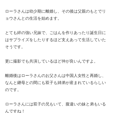
ローラさんは幼少期に離婚し、その後は父親のもとでリ
ョウさんとの生活を始めます。
とても絆の強い兄妹で、ごはんを作りあったり誕生日に
はサプライズをしたりするほど支えあって生活していた
そうです。
更に撮影でも共演しているほど仲が良いんですよ。
離婚後はローラさんのお父さんは中国人女性と再婚し、
なんと継母との間にも双子も姉弟が産まれているらしい
のです。
ローラさんには双子の兄もいて、腹違いの妹と弟もいる
んですね！