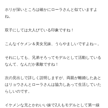
ホリが深いところは確かにローラさんと似ていますよ
ね。
双子にしては大人びている印象ですね！
こんなイケメン＆美女兄妹、うらやましいですよね～。
それにしても、兄弟そろってモデルとして活動している
なんて、なんだか素敵ですね！
次の見出しで詳しく説明しますが、両親が離婚したあと
はリョウさんとローラさんは協力しあって生活していた
らしいのです。
イケメンな兄とかわいい妹で2人もモデルとして第一線