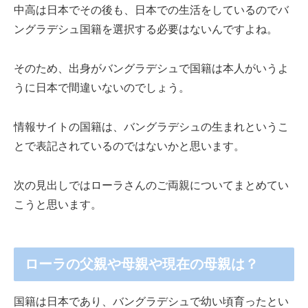
中高は日本でその後も、日本での生活をしているのでバ
ングラデシュ国籍を選択する必要はないんですよね。
そのため、出身がバングラデシュで国籍は本人がいうよ
うに日本で間違いないのでしょう。
情報サイトの国籍は、バングラデシュの生まれというこ
とで表記されているのではないかと思います。
次の見出しではローラさんのご両親についてまとめてい
こうと思います。
ローラの父親や母親や現在の母親は？
国籍は日本であり、バングラデシュで幼い頃育ったとい