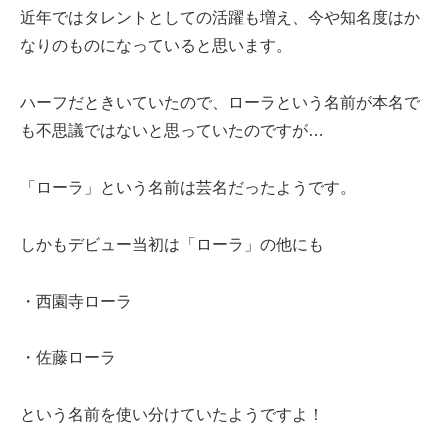
近年ではタレントとしての活躍も増え、今や知名度はか
なりのものになっていると思います。
ハーフだときいていたので、ローラという名前が本名で
も不思議ではないと思っていたのですが…
「ローラ」という名前は芸名だったようです。
しかもデビュー当初は「ローラ」の他にも
・西園寺ローラ
・佐藤ローラ
という名前を使い分けていたようですよ！