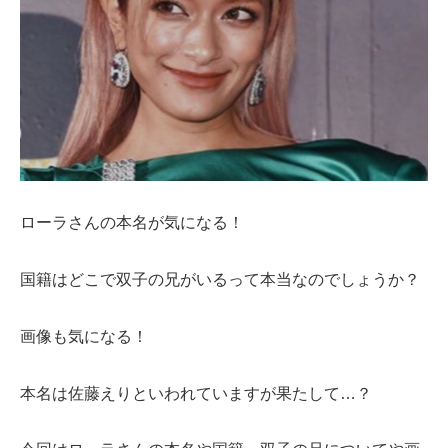
ローラさんの本名が気になる！
国籍はどこで双子の兄がいるって本当なのでしょうか？
画像も気になる！
本名は佐藤えりといわれていますが果たして…？