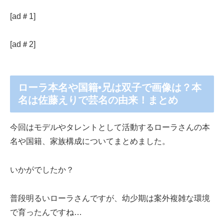
[ad＃1]
[ad＃2]
ローラ本名や国籍•兄は双子で画像は？本
名は佐藤えりで芸名の由来！まとめ
今回はモデルやタレントとして活動するローラさんの本
名や国籍、家族構成についてまとめました。
いかがでしたか？
普段明るいローラさんですが、幼少期は案外複雑な環境
で育ったんですね…