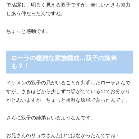
で活躍し、明るく見える双子ですが、苦しいときも協力
しあう仲だったんですね。
ちょっと感動です。
ローラの複雑な家族構成…双子の姉弟
も？！
イケメンの双子の兄がいることが判明したローラさんで
すが、さきほどから少しずつ話がでているのでお分かり
かと思いますが、ちょっと複雑な環境で育ったんです。
さらに双子の姉弟もいるようなんです。
お兄さんのリョウさんだけではなかったんですね！