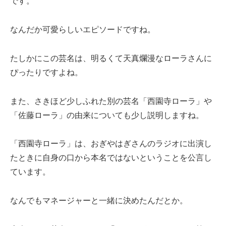
です。
なんだか可愛らしいエピソードですね。
たしかにこの芸名は、明るくて天真爛漫なローラさんに
ぴったりですよね。
また、さきほど少しふれた別の芸名「西園寺ローラ」や
「佐藤ローラ」の由来についても少し説明しますね。
「西園寺ローラ」は、おぎやはぎさんのラジオに出演し
たときに自身の口から本名ではないということを公言し
ています。
なんでもマネージャーと一緒に決めたんだとか。