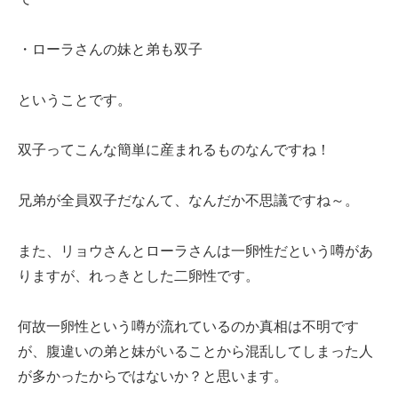
・ローラさんの妹と弟も双子
ということです。
双子ってこんな簡単に産まれるものなんですね！
兄弟が全員双子だなんて、なんだか不思議ですね～。
また、リョウさんとローラさんは一卵性だという噂があ
りますが、れっきとした二卵性です。
何故一卵性という噂が流れているのか真相は不明です
が、腹違いの弟と妹がいることから混乱してしまった人
が多かったからではないか？と思います。