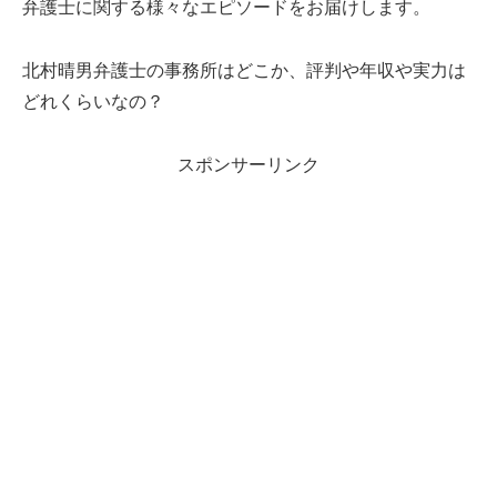
弁護士に関する様々なエピソードをお届けします。
北村晴男弁護士の事務所はどこか、評判や年収や実力は
どれくらいなの？
スポンサーリンク