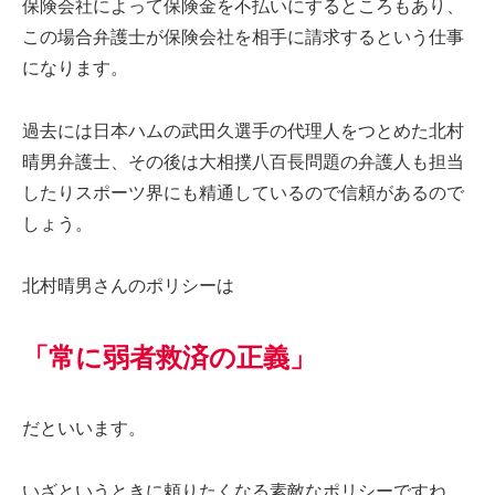
保険会社によって保険金を不払いにするところもあり、
この場合弁護士が保険会社を相手に請求するという仕事
になります。
過去には日本ハムの武田久選手の代理人をつとめた北村
晴男弁護士、その後は大相撲八百長問題の弁護人も担当
したりスポーツ界にも精通しているので信頼があるので
しょう。
北村晴男さんのポリシーは
「常に弱者救済の正義」
だといいます。
いざというときに頼りたくなる素敵なポリシーですね。