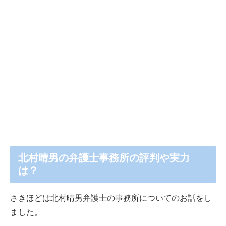
北村晴男の弁護士事務所の評判や実力
は？
さきほどは北村晴男弁護士の事務所についてのお話をし
ました。