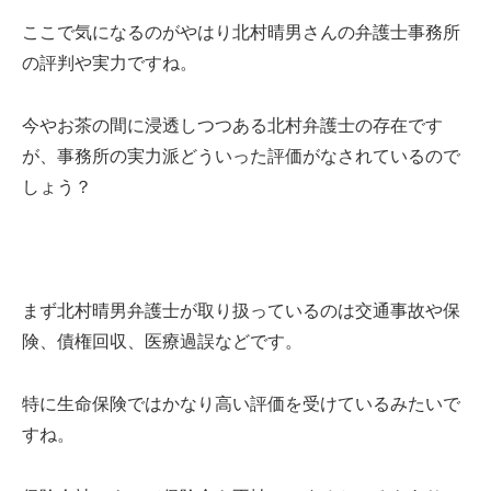
ここで気になるのがやはり北村晴男さんの弁護士事務所
の評判や実力ですね。
今やお茶の間に浸透しつつある北村弁護士の存在です
が、事務所の実力派どういった評価がなされているので
しょう？
まず北村晴男弁護士が取り扱っているのは交通事故や保
険、債権回収、医療過誤などです。
特に生命保険ではかなり高い評価を受けているみたいで
すね。