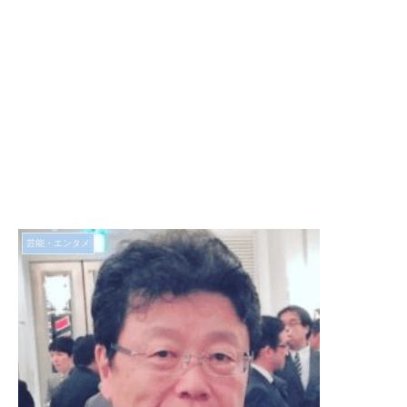
芸能・エンタメ