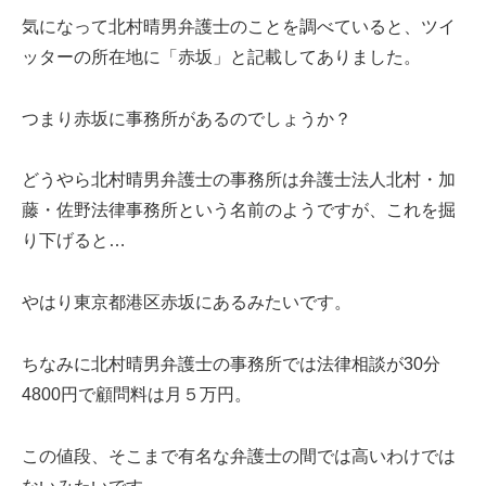
気になって北村晴男弁護士のことを調べていると、ツイ
ッターの所在地に「赤坂」と記載してありました。
つまり赤坂に事務所があるのでしょうか？
どうやら北村晴男弁護士の事務所は弁護士法人北村・加
藤・佐野法律事務所という名前のようですが、これを掘
り下げると…
やはり東京都港区赤坂にあるみたいです。
ちなみに北村晴男弁護士の事務所では法律相談が
30
分
4800
円で顧問料は月５万円。
この値段、そこまで有名な弁護士の間では高いわけでは