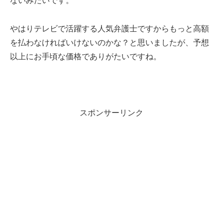
ないみたいです。
やはりテレビで活躍する人気弁護士ですからもっと高額
を払わなければいけないのかな？と思いましたが、予想
以上にお手頃な価格でありがたいですね。
スポンサーリンク