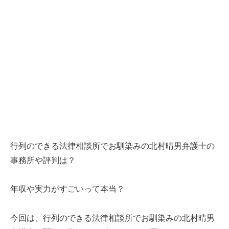
行列のできる法律相談所でお馴染みの北村晴男弁護士の
事務所や評判は？
年収や実力がすごいって本当？
今回は、行列のできる法律相談所でお馴染みの北村晴男