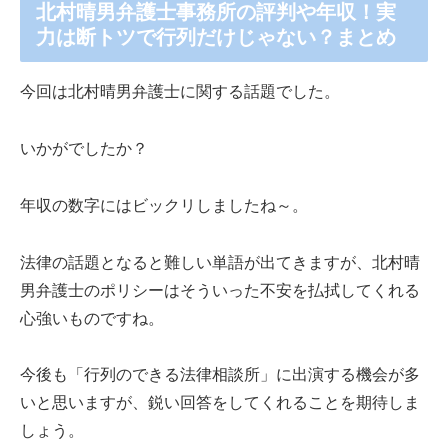
北村晴男弁護士事務所の評判や年収！実
力は断トツで行列だけじゃない？まとめ
今回は北村晴男弁護士に関する話題でした。
いかがでしたか？
年収の数字にはビックリしましたね～。
法律の話題となると難しい単語が出てきますが、北村晴
男弁護士のポリシーはそういった不安を払拭してくれる
心強いものですね。
今後も「行列のできる法律相談所」に出演する機会が多
いと思いますが、鋭い回答をしてくれることを期待しま
しょう。