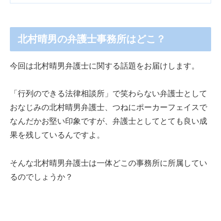
北村晴男の弁護士事務所はどこ？
今回は北村晴男弁護士に関する話題をお届けします。
「行列のできる法律相談所」で笑わらない弁護士として
おなじみの北村晴男弁護士、つねにポーカーフェイスで
なんだかお堅い印象ですが、弁護士としてとても良い成
果を残しているんですよ。
そんな北村晴男弁護士は一体どこの事務所に所属してい
るのでしょうか？