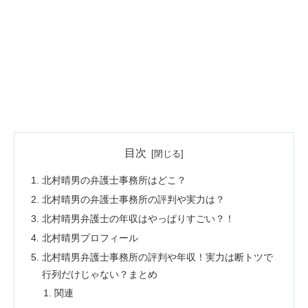
目次
北村晴男の弁護士事務所はどこ？
北村晴男の弁護士事務所の評判や実力は？
北村晴男弁護士の年収はやっぱりすごい？！
北村晴男プロフィール
北村晴男弁護士事務所の評判や年収！実力は断トツで
行列だけじゃない？まとめ
関連