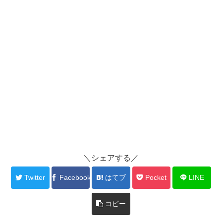
＼シェアする／
Twitter
Facebook
はてブ
Pocket
LINE
コピー