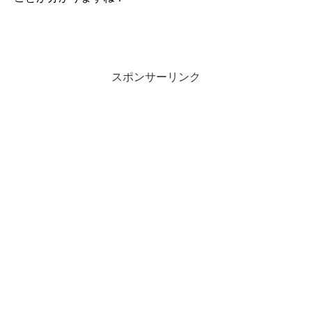
スポンサーリンク