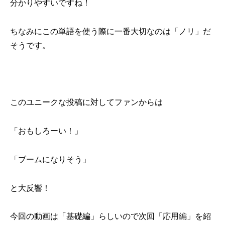
分かりやすいですね！
ちなみにこの単語を使う際に一番大切なのは「ノリ」だ
そうです。
このユニークな投稿に対してファンからは
「おもしろーい！」
「ブームになりそう」
と大反響！
今回の動画は「基礎編」らしいので次回「応用編」を紹