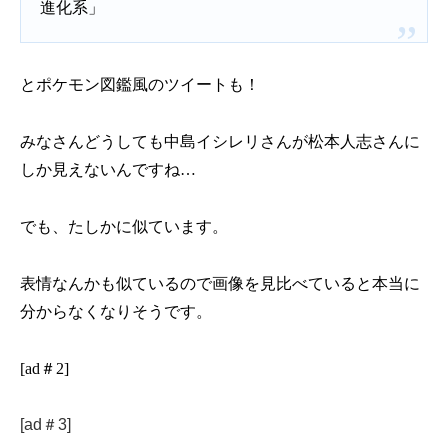
進化系」
とポケモン図鑑風のツイートも！
みなさんどうしても中島イシレリさんが松本人志さんに
しか見えないんですね…
でも、たしかに似ています。
表情なんかも似ているので画像を見比べていると本当に
分からなくなりそうです。
[ad＃2]
[ad＃3]