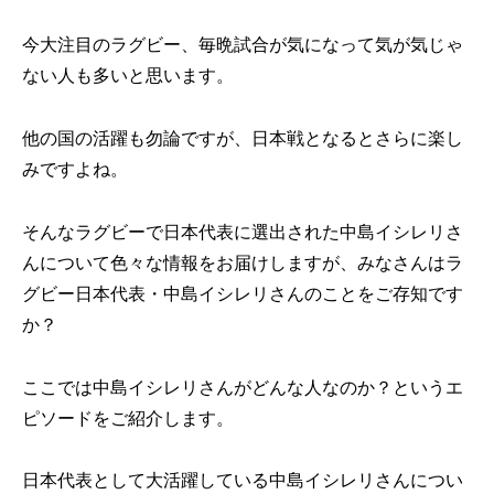
今大注目のラグビー、毎晩試合が気になって気が気じゃ
ない人も多いと思います。
他の国の活躍も勿論ですが、日本戦となるとさらに楽し
みですよね。
そんなラグビーで日本代表に選出された中島イシレリさ
んについて色々な情報をお届けしますが、みなさんはラ
グビー日本代表・中島イシレリさんのことをご存知です
か？
ここでは中島イシレリさんがどんな人なのか？というエ
ピソードをご紹介します。
日本代表として大活躍している中島イシレリさんについ