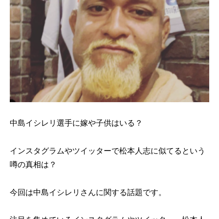
中島イシレリ選手に嫁や子供はいる？
インスタグラムやツイッターで松本人志に似てるという
噂の真相は？
今回は中島イシレリさんに関する話題です。