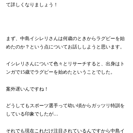
て詳しくなりましょう！
まず、中島イシレリさんは何歳のときからラグビーを始
めたのか？という点についてお話ししようと思います。
イシレリさんについて色々とリサーチすると、出身はト
ンガで
15
歳でラグビーを始めたということでした。
案外遅いんですね！
どうしてもスポーツ選手って幼い頃からガッツリ特訓を
している印象でしたが…
それでも現在これだけ注目されているんですから中島イ