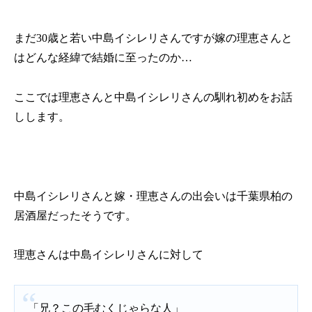
まだ
30
歳と若い中島イシレリさんですが嫁の理恵さんと
はどんな経緯で結婚に至ったのか…
ここでは理恵さんと中島イシレリさんの馴れ初めをお話
しします。
中島イシレリさんと嫁・理恵さんの出会いは千葉県柏の
居酒屋だったそうです。
理恵さんは中島イシレリさんに対して
「兄？この毛むくじゃらな人」