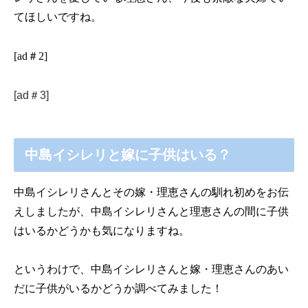
てほしいですね。
[ad＃2]
[ad＃3]
中島イシレリと嫁に子供はいる？
中島イシレリさんとその嫁・理恵さんの馴れ初めをお伝
えしましたが、中島イシレリさんと理恵さんの間に子供
はいるかどうかも気になりますね。
というわけで、中島イシレリさんと嫁・理恵さんのあい
だに子供がいるかどうか調べてみました！