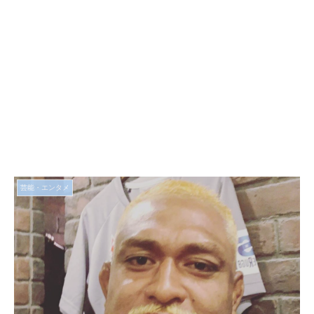
芸能・エンタメ