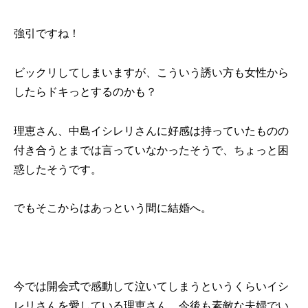
強引ですね！
ビックリしてしまいますが、こういう誘い方も女性から
したらドキっとするのかも？
理恵さん、中島イシレリさんに好感は持っていたものの
付き合うとまでは言っていなかったそうで、ちょっと困
惑したそうです。
でもそこからはあっという間に結婚へ。
今では開会式で感動して泣いてしまうというくらいイシ
レリさんを愛している理恵さん、今後も素敵な夫婦でい