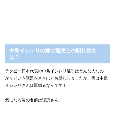
中島イシレリの嫁の理恵との馴れ初め
は？
ラグビー日本代表の中島イシレリ選手はどんな人なの
か？という話題をさきほどお話ししましたが、実は中島
イシレリさんは既婚者なんです！
気になる嫁の名前は理恵さん。