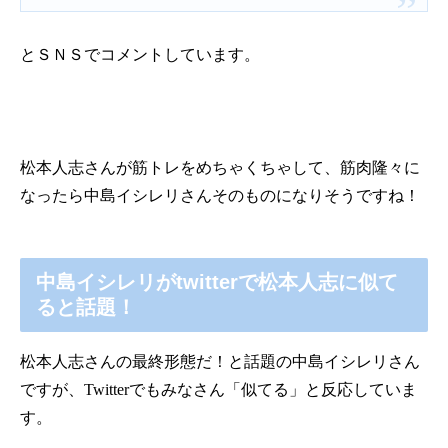
とＳＮＳでコメントしています。
松本人志さんが筋トレをめちゃくちゃして、筋肉隆々に
なったら中島イシレリさんそのものになりそうですね！
中島イシレリがtwitterで松本人志に似て
ると話題！
松本人志さんの最終形態だ！と話題の中島イシレリさん
ですが、
Twitter
でもみなさん「似てる」と反応していま
す。