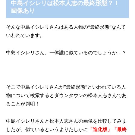
中島イシレリは松本人志の最終形態？！
画像あり
そんな中島イシレリさんはある人物の“最終形態”なんて
いわれています。
中島イシレリさん、一体誰に似ているのでしょうか…？
そこで中島イシレリさんが”最終形態”といわれている人
物について検索するとダウンタウンの松本人志さんであ
ることが判明！
中島イシレリさんと松本人志さんの画像を比較してみま
したが、似ているというよりたしかに
「進化版」「最終