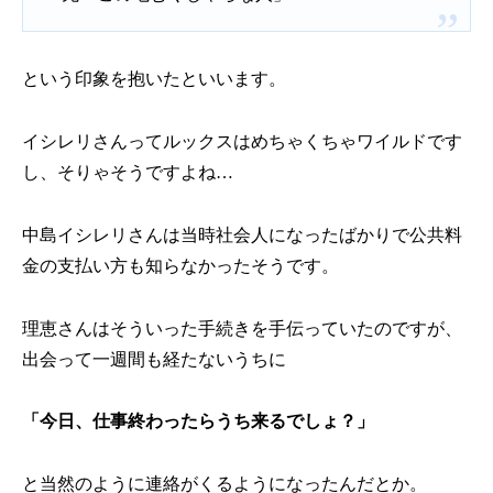
という印象を抱いたといいます。
イシレリさんってルックスはめちゃくちゃワイルドです
し、そりゃそうですよね…
中島イシレリさんは当時社会人になったばかりで公共料
金の支払い方も知らなかったそうです。
理恵さんはそういった手続きを手伝っていたのですが、
出会って一週間も経たないうちに
「今日、仕事終わったらうち来るでしょ？」
と当然のように連絡がくるようになったんだとか。