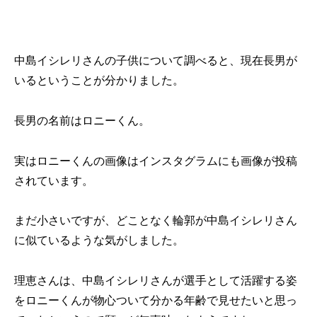
中島イシレリさんの子供について調べると、現在長男が
いるということが分かりました。
長男の名前はロニーくん。
実はロニーくんの画像はインスタグラムにも画像が投稿
されています。
まだ小さいですが、どことなく輪郭が中島イシレリさん
に似ているような気がしました。
理恵さんは、中島イシレリさんが選手として活躍する姿
をロニーくんが物心ついて分かる年齢で見せたいと思っ