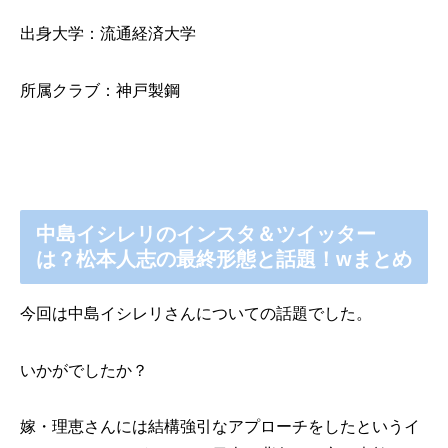
出身大学：流通経済大学
所属クラブ：神戸製鋼
中島イシレリのインスタ＆ツイッター
は？松本人志の最終形態と話題！wまとめ
今回は中島イシレリさんについての話題でした。
いかがでしたか？
嫁・理恵さんには結構強引なアプローチをしたというイ