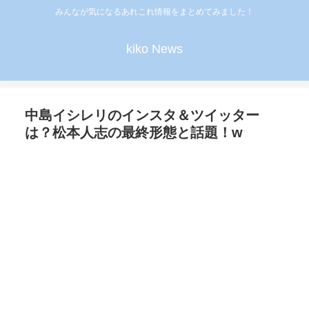
みんなが気になるあれこれ情報をまとめてみました！
kiko News
中島イシレリのインスタ＆ツイッター
は？松本人志の最終形態と話題！w