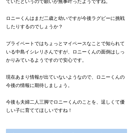
ていたというので願いが無事叶ったようですね。
ロニーくんはまだ二歳と幼いですが今後ラグビーに挑戦
したりするのでしょうか？
プライベートではちょっとマイペースなことで知られて
いる中島イシレリさんですが、ロニーくんの面倒はしっ
かりみているようですので安心です。
現在あまり情報が出ていないようなので、ロニーくんの
今後の情報に期待しましょう。
今後も夫婦二人三脚でロニーくんのことを、逞しくて優
しい子に育ててほしいですね！