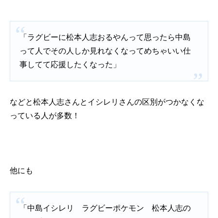
「ラグビーに松本人志おるやんって思ったら中島
って人でその人しか見れなくなってめちゃいい仕
事してて応援したくなった」
などと松本人志さんとイシレリさんの区別がつかなくな
っている人が多数！
他にも
「中島イシレリ ラグビーポケモン 松本人志の