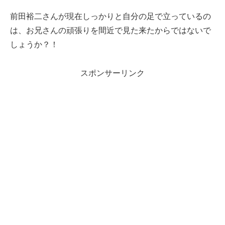
前田裕二さんが現在しっかりと自分の足で立っているの
は、お兄さんの頑張りを間近で見た来たからではないで
しょうか？！
スポンサーリンク