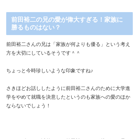
前田裕二の兄の愛が偉大すぎる！家族に
勝るものはない？
前田裕二さんの兄は「家族が何よりも優る」という考え
方を大切にしているそうです＾＾
ちょっと今時珍しいような印象ですね♪
さきほどお話ししたように前田裕二さんのために大学進
学をやめて就職を決意したというのも家族への愛のほか
ならないでしょう！