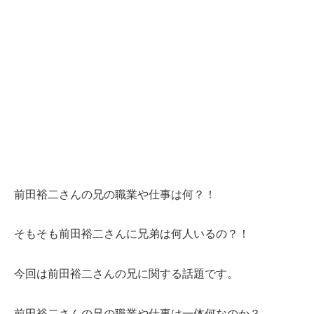
前田裕二さんの兄の職業や仕事は何？！
そもそも前田裕二さんに兄弟は何人いるの？！
今回は前田裕二さんの兄に関する話題です。
前田裕二さんの兄の職業や仕事は一体何なのか？