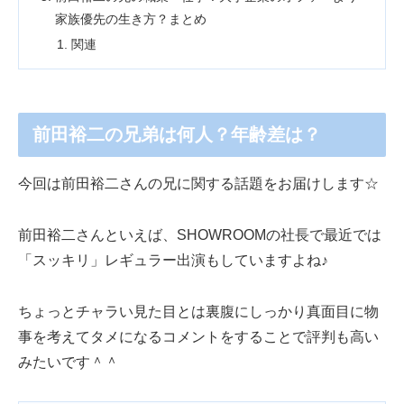
家族優先の生き方？まとめ
関連
前田裕二の兄弟は何人？年齢差は？
今回は前田裕二さんの兄に関する話題をお届けします☆
前田裕二さんといえば、SHOWROOMの社長で最近では
「スッキリ」レギュラー出演もしていますよね♪
ちょっとチャラい見た目とは裏腹にしっかり真面目に物
事を考えてタメになるコメントをすることで評判も高い
みたいです＾＾