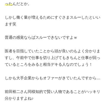
った
んだとか。
しかし働く量が増えるためにすぐさまスルーしたといい
ます笑
普通の感覚ならばスルーできないですよｗ
医者を目指していたことから頭が良いのもよく分かりま
すし、午前中で仕事を切り上げてもきちんと仕事が回っ
ているところをみると相当デキる人なのでしょう！
しかも大手企業からもオファーがきていたんですから…
前田裕二さん同様知的で賢い人物であることがハッキリ
分かりますよね♪