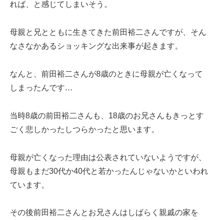
れば、と感じてしまいそう。
母親と兄とともに生きてきた前田裕二さんですが、そん
なさなかあるショッキングな出来事が起きます。
なんと、前田裕二さんが8歳のときに母親が亡くなって
しまったんです…
当時8歳の前田裕二さんも、18歳のお兄さんもきっとす
ごく悲しかったしつらかったと思います。
母親が亡くなった理由は公表されていないようですが、
母親もまだ30代か40代と若かったんじゃないかといわれ
ています。
その後前田裕二さんとお兄さんはしばらく親戚の家を