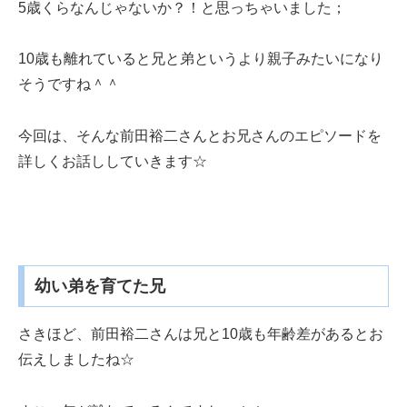
5歳くらなんじゃないか？！と思っちゃいました；
10歳も離れていると兄と弟というより親子みたいになり
そうですね＾＾
今回は、そんな前田裕二さんとお兄さんのエピソードを
詳しくお話ししていきます☆
幼い弟を育てた兄
さきほど、前田裕二さんは兄と10歳も年齢差があるとお
伝えしましたね☆