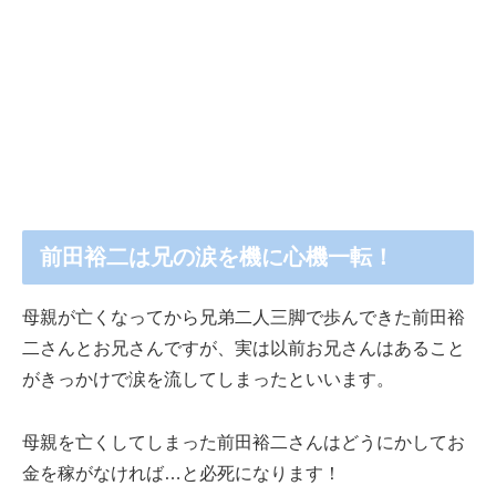
前田裕二は兄の涙を機に心機一転！
母親が亡くなってから兄弟二人三脚で歩んできた前田裕
二さんとお兄さんですが、実は以前お兄さんはあること
がきっかけで涙を流してしまったといいます。
母親を亡くしてしまった前田裕二さんはどうにかしてお
金を稼がなければ…と必死になります！