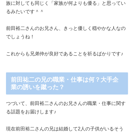
族に対しても同じく「家族が何よりも優る」と思ってい
るみたいです＾＾
前田裕二さんのお兄さん、きっと優しく穏やかな人なの
でしょうね！
これからも兄弟仲が良好であることを祈るばかりです♪
前田祐二の兄の職業・仕事は何？大手企
業の誘いを蹴った？
つづいて、前田裕二さんのお兄さんの職業・仕事に関す
る話題をお届けします♪
現在前田裕二さんの兄は結婚して2人の子供がいるそう