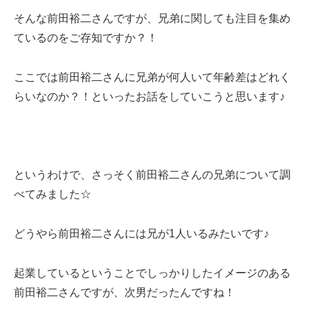
そんな前田裕二さんですが、兄弟に関しても注目を集め
ているのをご存知ですか？！
ここでは前田裕二さんに兄弟が何人いて年齢差はどれく
らいなのか？！といったお話をしていこうと思います♪
というわけで、さっそく前田裕二さんの兄弟について調
べてみました☆
どうやら前田裕二さんには兄が1人いるみたいです♪
起業しているということでしっかりしたイメージのある
前田裕二さんですが、次男だったんですね！