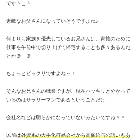
です＾＿＾
素敵なお父さんになっていそうですよね♪
何よりも家族を優先しているお兄さんは、家族のために
仕事を午前中で切り上げて帰宅することも多々あるんだ
とか＠＿＠
ちょっとビックリですよね～！
そんなお兄さんの職業ですが、現在ハッキリと分かって
いるのはサラリーマンであるということだけ。
会社名などは明らかになっていないみたいですね＾＾
以前は
外資系の大手化粧品会社から高額給与の誘いもあ