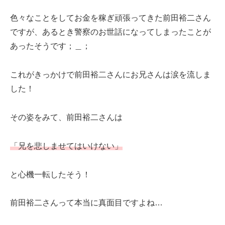
色々なことをしてお金を稼ぎ頑張ってきた前田裕二さん
ですが、あるとき警察のお世話になってしまったことが
あったそうです；＿；
これがきっかけで前田裕二さんにお兄さんは涙を流しま
した！
その姿をみて、前田裕二さんは
「兄を悲しませてはいけない」
と心機一転したそう！
前田裕二さんって本当に真面目ですよね…