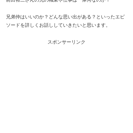
兄弟仲はいいのか？どんな思い出がある？といったエピ
ソードを詳しくお話ししていきたいと思います。
スポンサーリンク