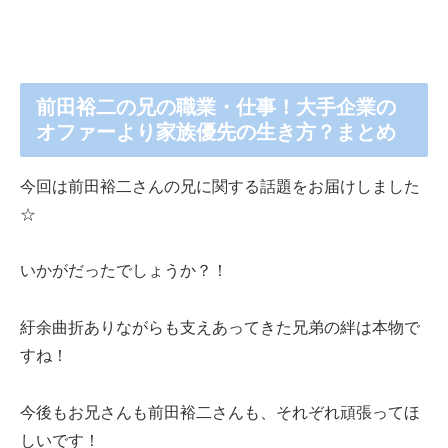
前田裕二の兄の職業・仕事！大手企業の
オファーより家族優先の生き方？まとめ
今回は前田裕二さんの兄に関する話題をお届けしました
☆
いかがだったでしょうか？！
紆余曲折ありながらも支えあってきた兄弟の絆は本物で
すね！
今後もお兄さんも前田裕二さんも、それぞれ頑張ってほ
しいです！