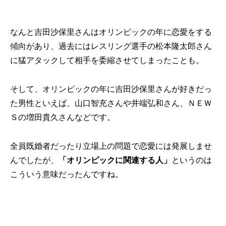
なんと吉田沙保里さんはオリンピックの年に恋愛をする
傾向があり、過去にはレスリング選手の松本隆太郎さん
に猛アタックして相手を委縮させてしまったことも。
そして、オリンピックの年に吉田沙保里さんが好きだっ
た男性といえば、山口智充さんや井端弘和さん、ＮＥＷ
Ｓの増田貴久さんなどです。
全員既婚者だったり立場上の問題で恋愛には発展しませ
んでしたが、
「オリンピックに関連する人」
というのは
こういう意味だったんですね。