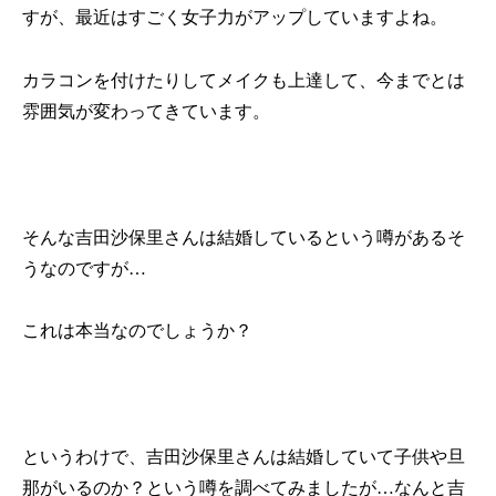
すが、最近はすごく女子力がアップしていますよね。
カラコンを付けたりしてメイクも上達して、今までとは
雰囲気が変わってきています。
そんな吉田沙保里さんは結婚しているという噂があるそ
うなのですが…
これは本当なのでしょうか？
というわけで、吉田沙保里さんは結婚していて子供や旦
那がいるのか？という噂を調べてみましたが…なんと吉