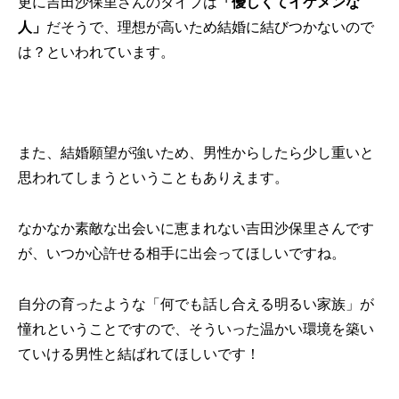
更に吉田沙保里さんのタイプは
「優しくてイケメンな
人」
だそうで、理想が高いため結婚に結びつかないので
は？といわれています。
また、結婚願望が強いため、男性からしたら少し重いと
思われてしまうということもありえます。
なかなか素敵な出会いに恵まれない吉田沙保里さんです
が、いつか心許せる相手に出会ってほしいですね。
自分の育ったような「何でも話し合える明るい家族」が
憧れということですので、そういった温かい環境を築い
ていける男性と結ばれてほしいです！