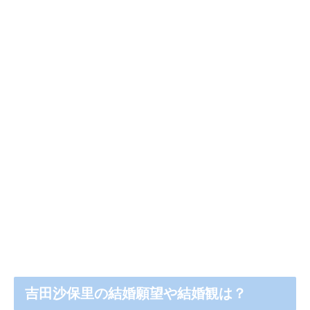
吉田沙保里の結婚願望や結婚観は？