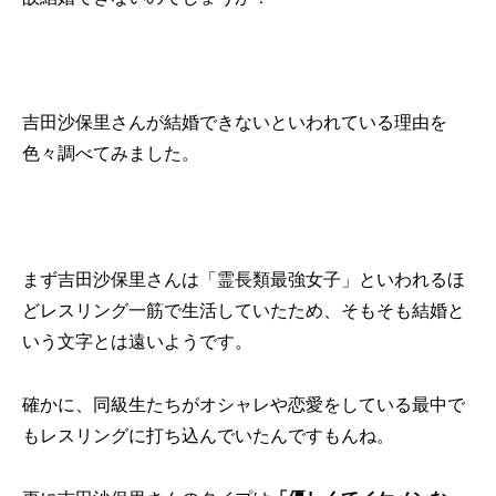
吉田沙保里さんが結婚できないといわれている理由を
色々調べてみました。
まず吉田沙保里さんは「霊長類最強女子」といわれるほ
どレスリング一筋で生活していたため、そもそも結婚と
いう文字とは遠いようです。
確かに、同級生たちがオシャレや恋愛をしている最中で
もレスリングに打ち込んでいたんですもんね。