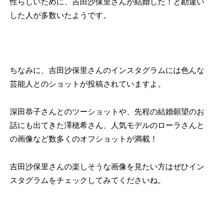
性らしいために、吉田沙保里さんが結婚した！と勘違い
した人が多数いたようです。
ちなみに、吉田沙保里さんのインスタグラムには色んな
芸能人とのショットが投稿されていますよ。
深田恭子さんとのツーショットや、先程の結婚願望のお
話にも出てきた澤穂希さん、人気モデルのローラさんと
の画像など数多くのオフショットが満載！
吉田沙保里さんの楽しそうな画像を見たい方はぜひイン
スタグラムをチェックしてみてくださいね。