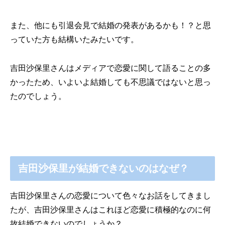
また、他にも引退会見で結婚の発表があるかも！？と思
っていた方も結構いたみたいです。
吉田沙保里さんはメディアで恋愛に関して語ることの多
かったため、いよいよ結婚しても不思議ではないと思っ
たのでしょう。
吉田沙保里が結婚できないのはなぜ？
吉田沙保里さんの恋愛について色々なお話をしてきまし
たが、吉田沙保里さんはこれほど恋愛に積極的なのに何
故結婚できないのでしょうか？