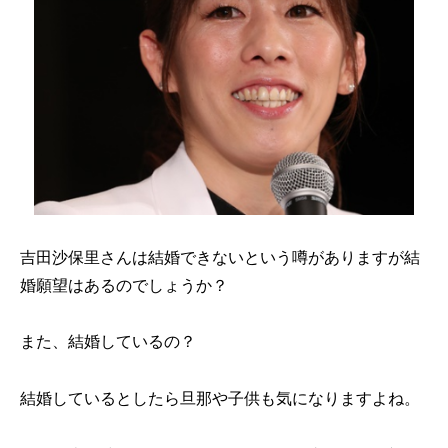
吉田沙保里さんは結婚できないという噂がありますが結
婚願望はあるのでしょうか？
また、結婚しているの？
結婚しているとしたら旦那や子供も気になりますよね。