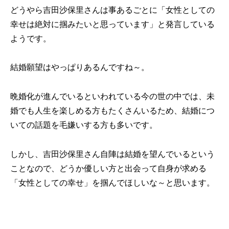
どうやら吉田沙保里さんは事あるごとに「女性としての
幸せは絶対に掴みたいと思っています」と発言している
ようです。
結婚願望はやっぱりあるんですね～。
晩婚化が進んでいるといわれている今の世の中では、未
婚でも人生を楽しめる方もたくさんいるため、結婚につ
いての話題を毛嫌いする方も多いです。
しかし、吉田沙保里さん自陣は結婚を望んでいるという
ことなので、どうか優しい方と出会って自身が求める
「女性としての幸せ」を掴んでほしいな～と思います。