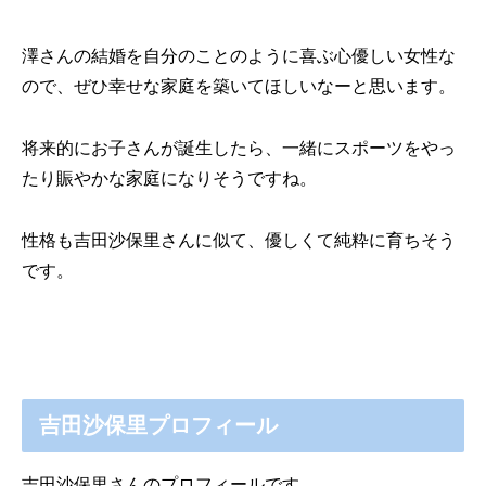
澤さんの結婚を自分のことのように喜ぶ心優しい女性な
ので、ぜひ幸せな家庭を築いてほしいなーと思います。
将来的にお子さんが誕生したら、一緒にスポーツをやっ
たり賑やかな家庭になりそうですね。
性格も吉田沙保里さんに似て、優しくて純粋に育ちそう
です。
吉田沙保里プロフィール
吉田沙保里さんのプロフィールです。