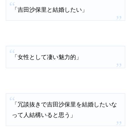
「吉田沙保里と結婚したい」
「女性として凄い魅力的」
「冗談抜きで吉田沙保里を結婚したいな
って人結構いると思う」