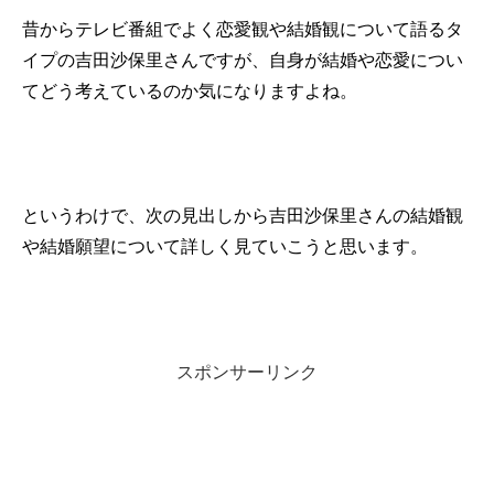
昔からテレビ番組でよく恋愛観や結婚観について語るタ
イプの吉田沙保里さんですが、自身が結婚や恋愛につい
てどう考えているのか気になりますよね。
というわけで、次の見出しから吉田沙保里さんの結婚観
や結婚願望について詳しく見ていこうと思います。
スポンサーリンク