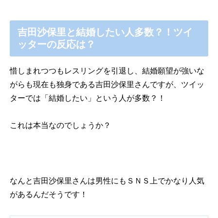
吉田沙保里と結婚したい人多数？！ツイ
ッターの反応は？
惜しまれつつもレスリングを引退し、結婚願望が強いな
がらも現在も独身である吉田沙保里さんですが、ツイッ
ターでは「結婚したい」という人が多数？！
これは本当なのでしょうか？
なんと吉田沙保里さんは男性にもＳＮＳ上でかなり人気
があるんだそうです！