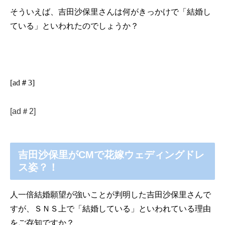
そういえば、吉田沙保里さんは何がきっかけで「結婚し
ている」といわれたのでしょうか？
[ad＃3]
[ad＃2]
吉田沙保里がCMで花嫁ウェディングドレ
ス姿？！
人一倍結婚願望が強いことが判明した吉田沙保里さんで
すが、ＳＮＳ上で「結婚している」といわれている理由
をご存知ですか？