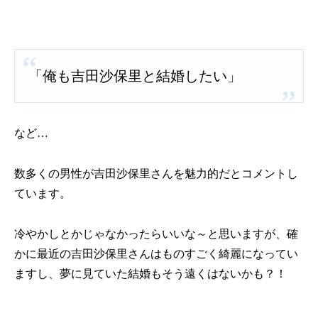
「俺も吉田沙保里と結婚したい」
など…
数多くの男性が吉田沙保里さんを魅力的だとコメントし
ています。
冷やかしとかじゃなかったらいいな～と思いますが、確
かに最近の吉田沙保里さんはものすごく綺麗になってい
ますし、夢に見ていた結婚もそう遠くはないかも？！