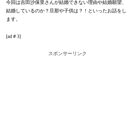
今回は吉田沙保里さんが結婚できない理由や結婚願望、
結婚しているのか？旦那や子供は？！といったお話をし
ます。
[ad＃3]
スポンサーリンク