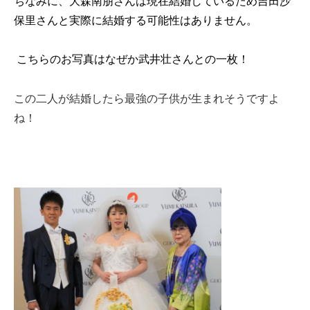
ちなみに、大森南朋さんは現在結婚しているため吉田沙
保里さんと実際に結婚する可能性はありません。
こちらのお写真はなぜか武井壮さんとの一枚！
この二人が結婚したら最強の子供が生まれそうですよ
ね！