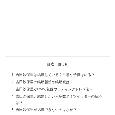
目次
吉田沙保里は結婚している？旦那や子供はいる？
吉田沙保里の結婚願望や結婚観は？
吉田沙保里がCMで花嫁ウェディングドレス姿？！
吉田沙保里と結婚したい人多数？！ツイッターの反応
は？
吉田沙保里が結婚できないのはなぜ？