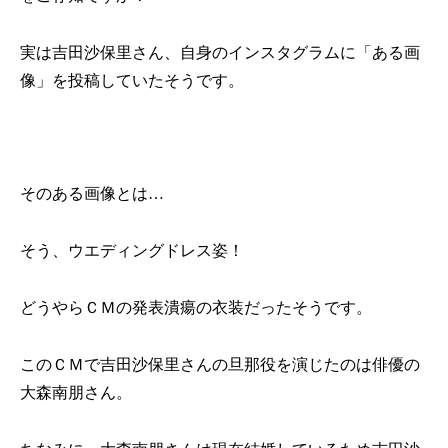
実は吉田沙保里さん、自身のインスタグラムに「ある画
像」を投稿していたそうです。
そのある画像とは…
そう、ウエディングドレス姿！
どうやらＣＭの発表潰瘍の衣装だったそうです。
このＣＭで吉田沙保里さんの旦那役を演じたのは俳優の
大森南朋さん。