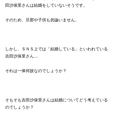
田沙保里さんは結婚をしていないそうです。
そのため、旦那や子供も勿論いません。
しかし、ＳＮＳ上では「結婚している」といわれている
吉田沙保里さん…
それは一体何故なのでしょうか？
そもそも吉田沙保里さんは結婚についてどう考えている
のでしょうか？