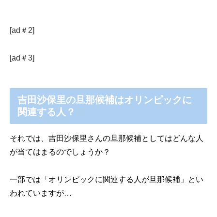
[ad＃2]
[ad＃3]
吉田沙保里の旦那候補はオリンピックに
関連する人？
それでは、吉田沙保里さんの旦那候補としてはどんな人
が当てはまるのでしょうか？
一部では「オリンピックに関連する人が旦那候補」とい
われていますが…