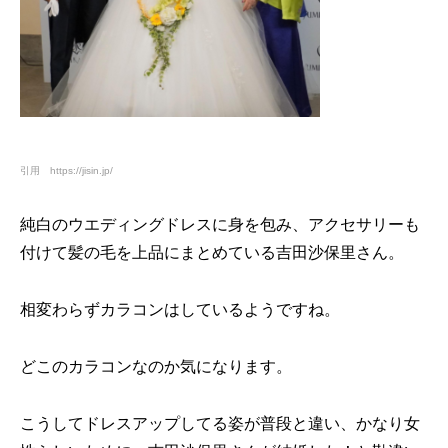
引用 https://jisin.jp/
純白のウエディングドレスに身を包み、アクセサリーも
付けて髪の毛を上品にまとめている吉田沙保里さん。
相変わらずカラコンはしているようですね。
どこのカラコンなのか気になります。
こうしてドレスアップしてる姿が普段と違い、かなり女