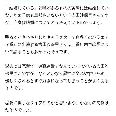
「結婚している」と噂があるものの実際には結婚してい
ないため子供も旦那もいないという吉田沙保里さんです
が、自身は結婚についてどう考えているのでしょう。
明るくハキハキとしたキャラクターで数多くのバラエテ
ィ番組に出演する吉田沙保里さんは、番組内で恋愛につ
いて語ることも多かったそうです。
過去には恋愛で「連戦連敗」なんていわれている吉田沙
保里さんですが、なんとかなり異性に惚れやすいため、
優しくされるとすぐ好きになってしまうことがよくある
そうです。
恋愛に奥手なタイプなのかと思いきや、かなりの肉食系
だそうですよ。