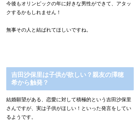
今後もオリンピックの年に好きな男性ができて、アタッ
クするかもしれません！
無事その人と結ばれてほしいですね。
吉田沙保里は子供が欲しい？親友の澤穂
希から触発？
結婚願望がある、恋愛に対して積極的という吉田沙保里
さんですが、実は子供がほしい！といった発言をしてい
るようです。