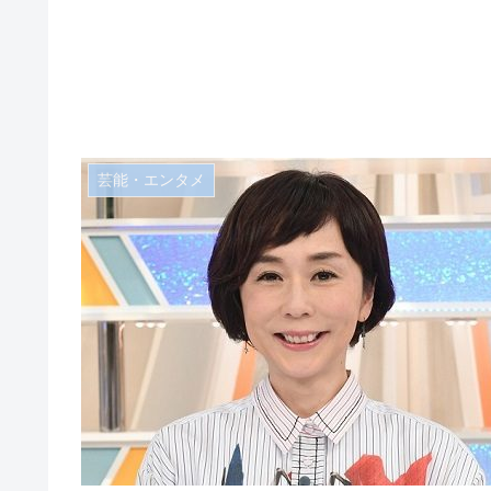
芸能・エンタメ