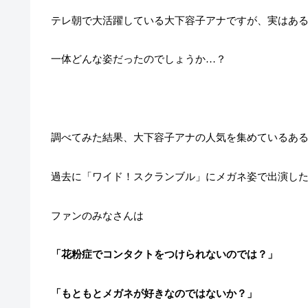
テレ朝で大活躍している大下容子アナですが、実はあ
一体どんな姿だったのでしょうか…？
調べてみた結果、大下容子アナの人気を集めているあ
過去に「ワイド！スクランブル」にメガネ姿で出演し
ファンのみなさんは
「花粉症でコンタクトをつけられないのでは？」
「もともとメガネが好きなのではないか？」