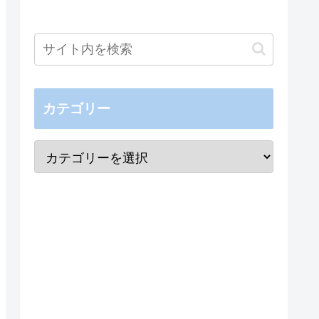
カテゴリー