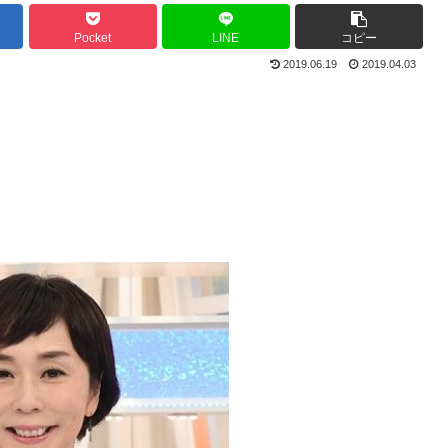
Pocket
LINE
コピー
2019.06.19
2019.04.03