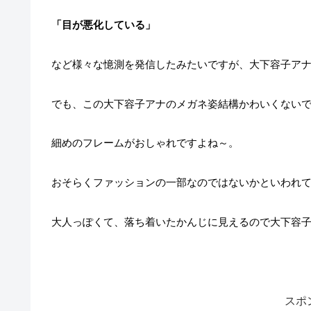
「目が悪化している」
など様々な憶測を発信したみたいですが、大下容子ア
でも、この大下容子アナのメガネ姿結構かわいくない
細めのフレームがおしゃれですよね～。
おそらくファッションの一部なのではないかといわれ
大人っぽくて、落ち着いたかんじに見えるので大下容
スポ