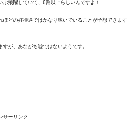
いぶ飛躍していて、8割以上らしいんですよ！
れほどの好待遇ではかなり稼いでいることが予想できます
ますが、あながち嘘ではないようです。
ンサーリンク