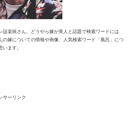
ン設楽統さん。どうやら嫁が美人と話題で検索ワードには
んの嫁についての情報や画像、人気検索ワード「風呂」につ
思います。
ンサーリンク