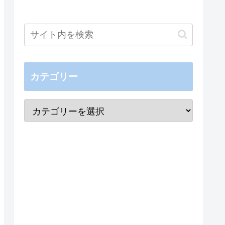
カテゴリー