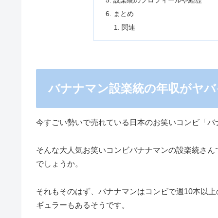
設楽統のプロフィールや経歴
まとめ
関連
バナナマン設楽統の年収がヤバ
今すごい勢いで売れている日本のお笑いコンビ「バ
そんな大人気お笑いコンビバナナマンの設楽統さん
でしょうか。
それもそのはず、バナナマンはコンビで週10本以
ギュラーもあるそうです。