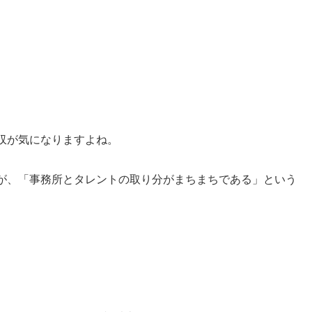
収が気になりますよね。
が、「事務所とタレントの取り分がまちまちである」という