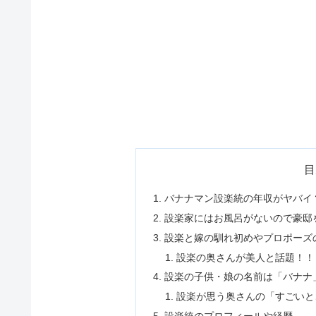
目
バナナマン設楽統の年収がヤバイ
設楽家にはお風呂がないので豪邸
設楽と嫁の馴れ初めやプロポーズ
設楽の奥さんが美人と話題！！
設楽の子供・娘の名前は「バナナ
設楽が思う奥さんの「すごいと