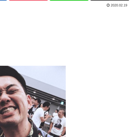
2020.02.19