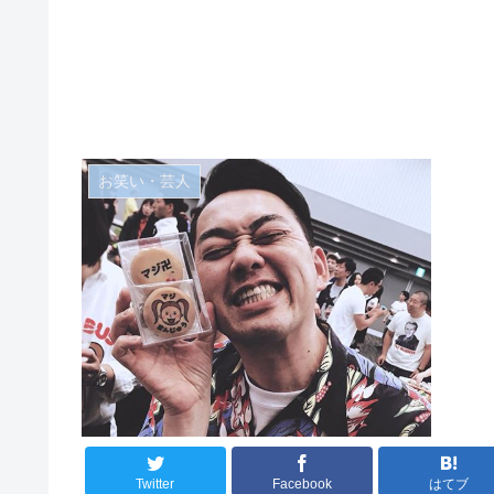
お笑い・芸人
Twitter
Facebook
はてブ