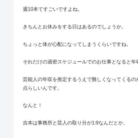
週10本てすごいですよね。
きちんとお休みをする日はあるのでしょうか。
ちょっと体が心配になってしまうくらいですね。
それだけの過密スケジュールでのお仕事となると年
芸能人の年収を推定するうえで難しくなってくるの
点らしいんです。
なんと！
吉本は事務所と芸人の取り分が1:9なんだとか。