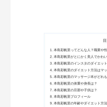
目
本島彩帆里ってどんな人？職業や
本島彩帆里がとにかく美人でかわ
本島彩帆里のインスタのダイエッ
本島彩帆里のダイエット方法はマ
本島彩帆里のマッサージ本がどれ
本島彩帆里の体重や身長は？
本島彩帆里の旦那や子供は？
本島彩帆里プロフィール
本島彩帆里の年齢やダイエット方法