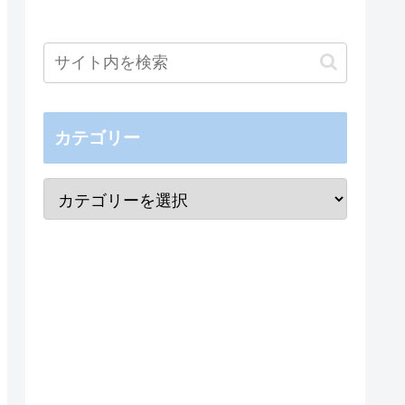
カテゴリー