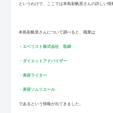
というわけで、ここでは本島彩帆里さんの詳しい情
本島彩帆里さんについて調べると、職業は
・エベリスト株式会社 取締
・ダイエットアドバイザー
・美容ライター
・美容ソムリエール
であるという情報が出てきました。