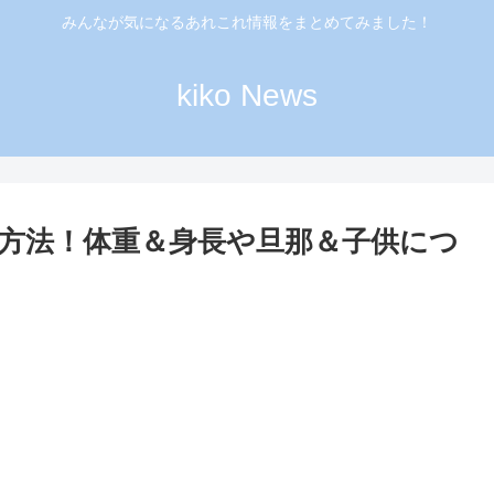
みんなが気になるあれこれ情報をまとめてみました！
kiko News
方法！体重＆身長や旦那＆子供につ