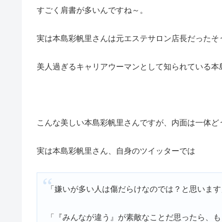
すごく肩書が多いんですね～。
実は本島彩帆里さんは元エステサロン店長だったそ
美人過ぎるキャリアウーマンとして知られている本
こんな美しい本島彩帆里さんですが、内面は一体ど
実は本島彩帆里さん、自身のツイッターでは
「嫌いが多い人は傷だらけなのでは？と思います
「『みんなが違う』が素敵なことだ思ったら、も