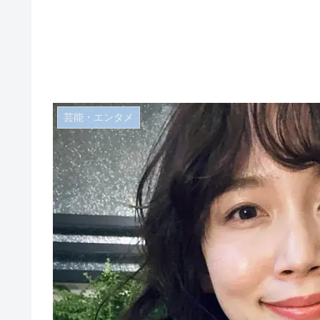
芸能・エンタメ