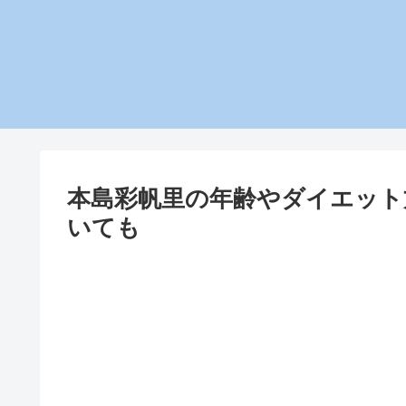
本島彩帆里の年齢やダイエット
いても