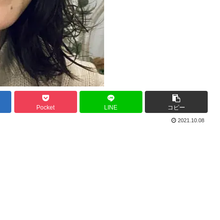
Pocket
LINE
コピー
2021.10.08