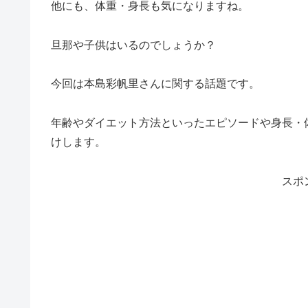
他にも、体重・身長も気になりますね。
旦那や子供はいるのでしょうか？
今回は本島彩帆里さんに関する話題です。
年齢やダイエット方法といったエピソードや身長・
けします。
スポ