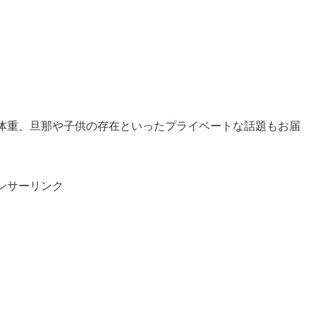
体重、旦那や子供の存在といったプライベートな話題もお届
ンサーリンク