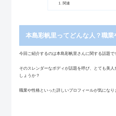
関連
本島彩帆里ってどんな人？職業
今回ご紹介するのは本島彩帆里さんに関する話題で
そのスレンダーなボディが話題を呼び、とても美人
しょうか？
職業や性格といった詳しいプロフィールが気になり