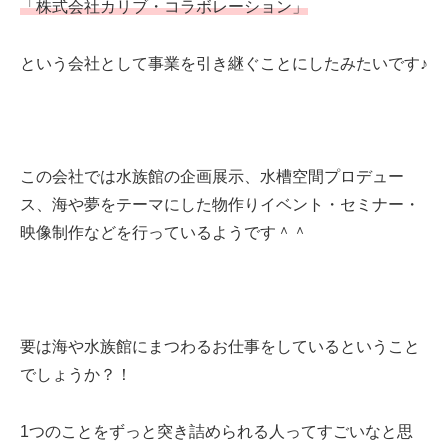
「株式会社カリブ・コラボレーション」
という会社として事業を引き継ぐことにしたみたいです♪
この会社では水族館の企画展示、水槽空間プロデュー
ス、海や夢をテーマにした物作りイベント・セミナー・
映像制作などを行っているようです＾＾
要は海や水族館にまつわるお仕事をしているということ
でしょうか？！
1つのことをずっと突き詰められる人ってすごいなと思