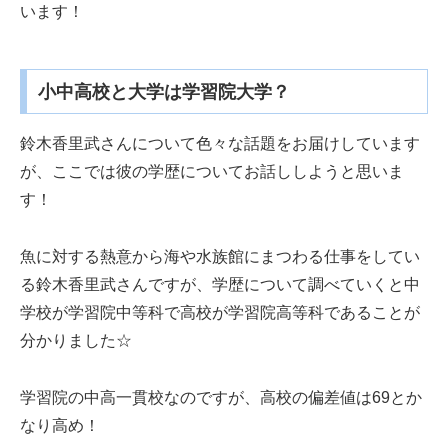
います！
小中高校と大学は学習院大学？
鈴木香里武さんについて色々な話題をお届けしています
が、ここでは彼の学歴についてお話ししようと思いま
す！
魚に対する熱意から海や水族館にまつわる仕事をしてい
る鈴木香里武さんですが、学歴について調べていくと中
学校が学習院中等科で高校が学習院高等科であることが
分かりました☆
学習院の中高一貫校なのですが、高校の偏差値は69とか
なり高め！