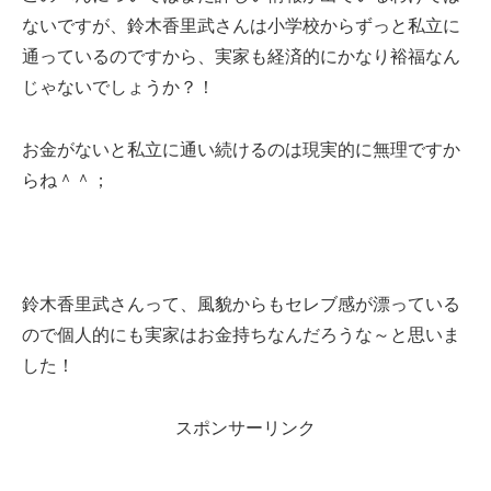
ないですが、鈴木香里武さんは小学校からずっと私立に
通っているのですから、実家も経済的にかなり裕福なん
じゃないでしょうか？！
お金がないと私立に通い続けるのは現実的に無理ですか
らね＾＾；
鈴木香里武さんって、風貌からもセレブ感が漂っている
ので個人的にも実家はお金持ちなんだろうな～と思いま
した！
スポンサーリンク