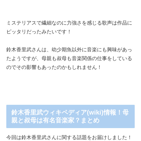
ミステリアスで繊細なのに力強さを感じる歌声は作品に
ピッタリだったみたいです！
鈴木香里武さんは、幼少期魚以外に音楽にも興味があっ
たようですが、母親も叔母も音楽関係の仕事をしている
のでその影響もあったのかもしれません！
鈴木香里武ウィキペディア(wiki)情報！母
親と叔母は有名音楽家？まとめ
今回は鈴木香里武さんに関する話題をお届けしました！