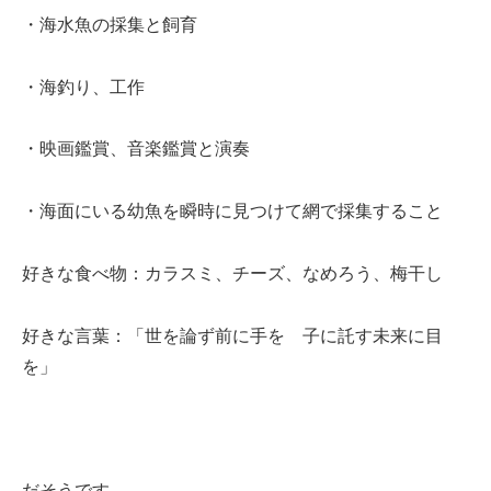
・海水魚の採集と飼育
・海釣り、工作
・映画鑑賞、音楽鑑賞と演奏
・海面にいる幼魚を瞬時に見つけて網で採集すること
好きな食べ物：カラスミ、チーズ、なめろう、梅干し
好きな言葉：「世を論ず前に手を 子に託す未来に目
を」
だそうです…