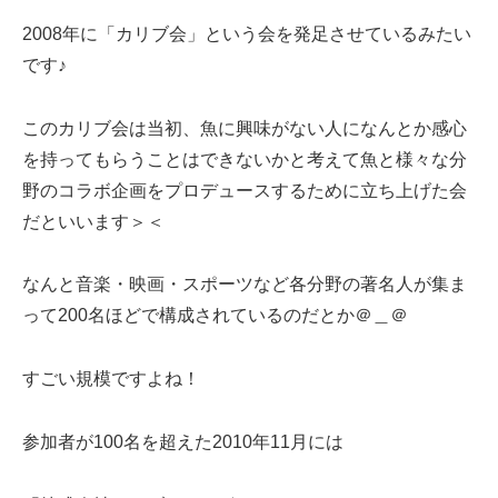
2008年に「カリブ会」という会を発足させているみたい
です♪
このカリブ会は当初、魚に興味がない人になんとか感心
を持ってもらうことはできないかと考えて魚と様々な分
野のコラボ企画をプロデュースするために立ち上げた会
だといいます＞＜
なんと音楽・映画・スポーツなど各分野の著名人が集ま
って200名ほどで構成されているのだとか＠＿＠
すごい規模ですよね！
参加者が100名を超えた2010年11月には