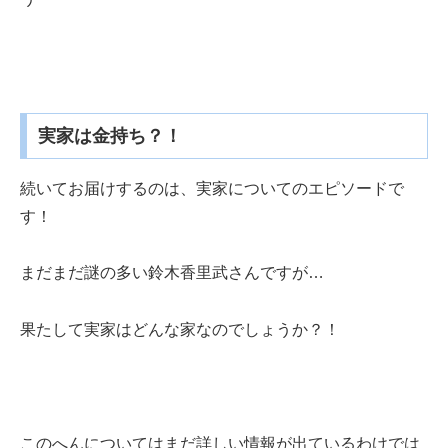
実家は金持ち？！
続いてお届けするのは、実家についてのエピソードで
す！
まだまだ謎の多い鈴木香里武さんですが…
果たして実家はどんな家なのでしょうか？！
このへんについてはまだ詳しい情報が出ているわけでは