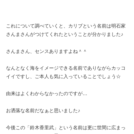
これについて調べていくと、カリブという名前は明石家
さんまさんがつけてくれたということが分かりました♪
さんまさん、センスありますよね＾＾
なんとなく海をイメージできる名前でありながらカッコ
イイですし、ご本人も気に入っていることでしょう☆
由来はよくわからなかったのですが…
お洒落な名前だなぁと思いました♪
今後この「鈴木香里武」という名前は更に世間に広まっ