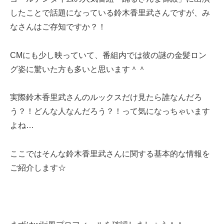
したことで話題になっている鈴木香里武さんですが、み
なさんはご存知ですか？！
CMにも少し映っていて、番組内では彼の謎の金髪ロン
グ姿に驚いた方も多いと思います＾＾
実際鈴木香里武さんのルックスだけ見たら誰なんだろ
う？！どんな人なんだろう？！って気になっちゃいます
よね…
ここではそんな鈴木香里武さんに関する基本的な情報を
ご紹介します☆