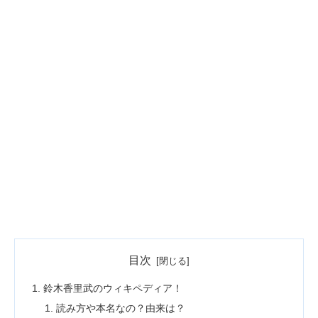
目次
鈴木香里武のウィキペディア！
読み方や本名なの？由来は？