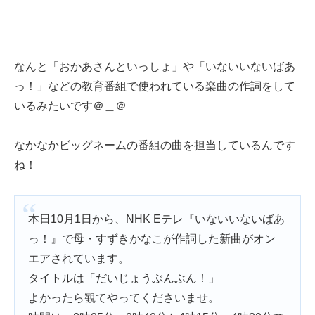
なんと「おかあさんといっしょ」や「いないいないばあ
っ！」などの教育番組で使われている楽曲の作詞をして
いるみたいです＠＿＠
なかなかビッグネームの番組の曲を担当しているんです
ね！
本日10月1日から、NHK Eテレ『いないいないばあ
っ！』で母・すずきかなこが作詞した新曲がオン
エアされています。
タイトルは「だいじょうぶんぶん！」
よかったら観てやってくださいませ。