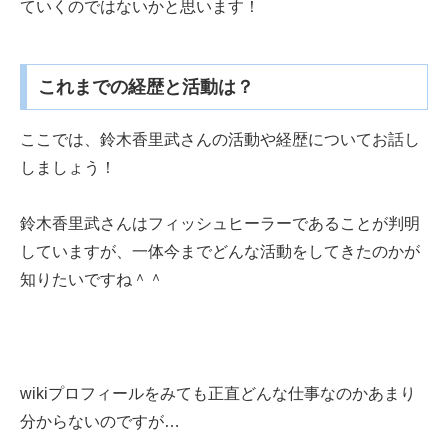
ていくのではないかと思います！
これまでの経歴と活動は？
ここでは、鈴木香里武さんの活動や経歴についてお話し
しましょう！
鈴木香里武さんはフィッシュヒーラーであることが判明
していますが、一体今までどんな活動をしてきたのかが
知りたいですね＾＾
wikiプロフィールをみても正直どんな仕事なのかあまり
分からないのですが…