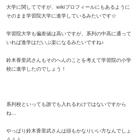
大学に関してですが、wikiプロフィールにもあるように
そのまま学習院大学に進学しているみたいです☆
学習院大学も偏差値は高いですが、系列の中高に通って
いれば進学はだいぶ楽になるみたいですね♪
鈴木香里武さんもそのへんのことを考えて学習院の小学
校に進学したのでしょう！
系列校といっても誰でも入れるわけではないですから
ね…
やっぱり鈴木香里武さんは頭もかなりいい方なんでしょ
う＾＾