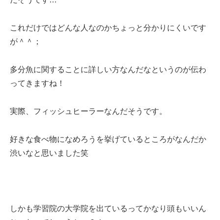
これだけではどんな人なのかちょっと分かりにくいです
が＾＾；
多分魚に関することに詳しい方なんだなというのが伝わ
ってきますね！
実際、フィッシュヒーラーなんだそうです。
好きな食べ物になめろうを挙げているところがなんだか
渋いなと思いました笑
しかも学習院の大学院を出ているってかなり頭もいいん