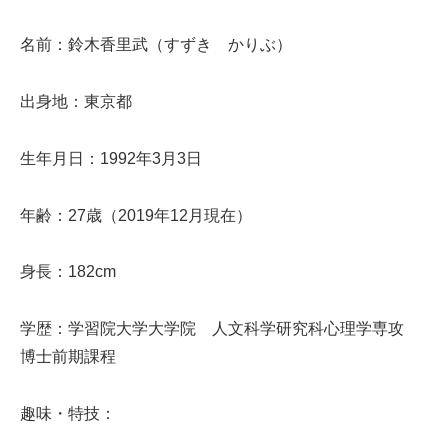
名前：鈴木香里武（すずき かりぶ）
出身地：東京都
生年月日：1992年3月3日
年齢：27歳（2019年12月現在）
身長：182cm
学歴：学習院大学大学院 人文科学研究科心理学専攻
博士前期課程
趣味・特技：