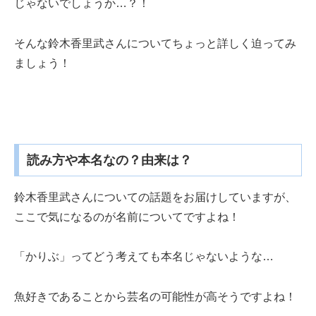
じゃないでしょうか…？！
そんな鈴木香里武さんについてちょっと詳しく迫ってみ
ましょう！
読み方や本名なの？由来は？
鈴木香里武さんについての話題をお届けしていますが、
ここで気になるのが名前についてですよね！
「かりぶ」ってどう考えても本名じゃないような…
魚好きであることから芸名の可能性が高そうですよね！