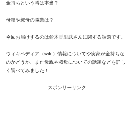
金持ちという噂は本当？
母親や叔母の職業は？
今回お届けするのは鈴木香里武さんに関する話題です。
ウィキペディア（wiki）情報についてや実家が金持ちな
のかどうか、また母親や叔母についての話題などを詳し
く調べてみました！
スポンサーリンク