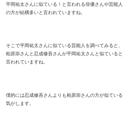
平岡祐太さんに似ている！と言われる俳優さんや芸能人
の方が結構多いと言われていますね。
そこで平岡祐太さんに似ている芸能人を調べてみると、
柏原崇さんと忍成修吾さんが平岡祐太さんと似ていると
言われていますね。
僕的には忍成修吾さんよりも柏原崇さんの方が似ている
気がします。