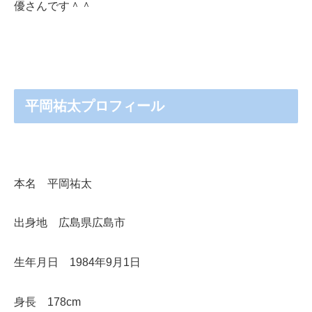
優さんです＾＾
平岡祐太プロフィール
本名 平岡祐太
出身地 広島県広島市
生年月日 1984年9月1日
身長 178cm