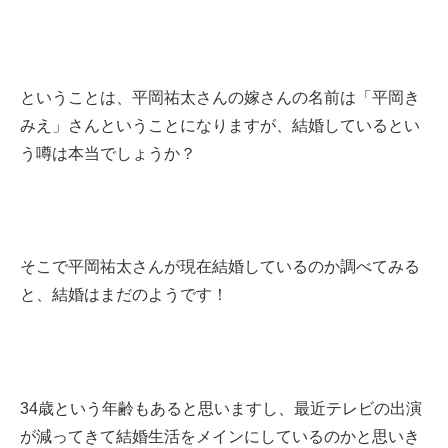
ということは、平岡祐太さんの嫁さんの名前は「平岡き
みえ」さんということになりますが、結婚しているとい
う噂は本当でしょうか？
そこで平岡祐太さんが現在結婚しているのか調べてみる
と、結婚はまだのようです！
34歳という年齢もあると思いますし、最近テレビの出演
が減ってきて結婚生活をメインにしているのかと思いき