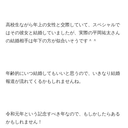
高校生ながら年上の女性と交際していて、スペシャルで
はその彼女と結婚していましたが、実際の平岡祐太さん
の結婚相手は年下の方が似合いそうです＾＾
年齢的にいつ結婚してもいいと思うので、いきなり結婚
報道が流れてくるかもしれませんね。
令和元年という記念すべき年なので、もしかしたらある
かもしれません！