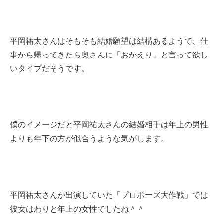
平岡祐太さんはそもそも結婚願望は結構あるようで、仕
事から帰ってきたら奥さんに「おかえり」と言って欲し
いタイプだそうです。
僕のイメージだと平岡祐太さんの結婚相手は年上の男性
よりも年下の方が似合うような気がします。
平岡祐太さんが出演していた「プロポーズ大作戦」では
彼女はわりと年上の女性でしたね＾＾