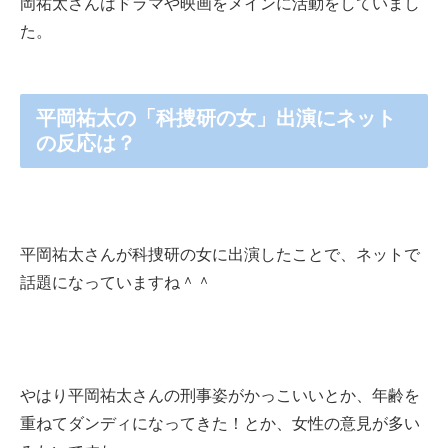
岡祐太さんはドラマや映画をメインに活動をしていまし
た。
平岡祐太の「科捜研の女」出演にネット
の反応は？
平岡祐太さんが科捜研の女に出演したことで、ネットで
話題になっていますね＾＾
やはり平岡祐太さんの刑事姿がかっこいいとか、年齢を
重ねてダンディになってきた！とか、女性の意見が多い