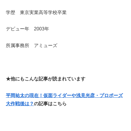
学歴 東京実業高等学校卒業
デビュー年 2003年
所属事務所 アミューズ
★他にもこんな記事が読まれています
平岡祐太の現在！仮面ライダーや浅見光彦・プロポーズ
大作戦後は？
の記事はこちら