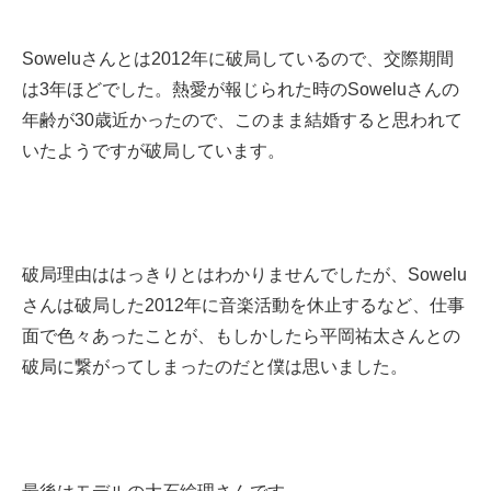
Soweluさんとは2012年に破局しているので、交際期間
は3年ほどでした。熱愛が報じられた時のSoweluさんの
年齢が30歳近かったので、このまま結婚すると思われて
いたようですが破局しています。
破局理由ははっきりとはわかりませんでしたが、Sowelu
さんは破局した2012年に音楽活動を休止するなど、仕事
面で色々あったことが、もしかしたら平岡祐太さんとの
破局に繋がってしまったのだと僕は思いました。