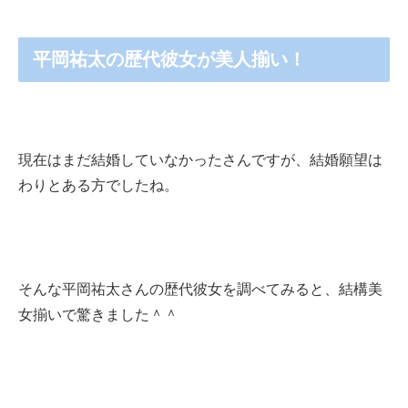
平岡祐太の歴代彼女が美人揃い！
現在はまだ結婚していなかったさんですが、結婚願望は
わりとある方でしたね。
そんな平岡祐太さんの歴代彼女を調べてみると、結構美
女揃いで驚きました＾＾