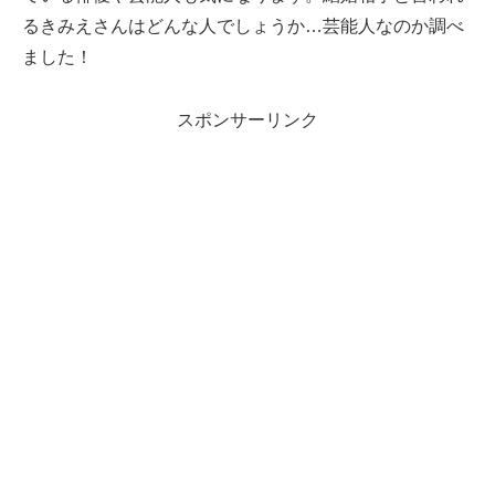
るきみえさんはどんな人でしょうか…芸能人なのか調べ
ました！
スポンサーリンク