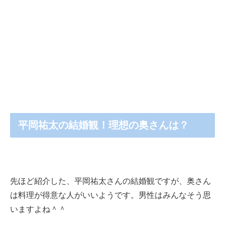
平岡祐太の結婚観！理想の奥さんは？
先ほど紹介した、平岡祐太さんの結婚観ですが、奥さん
は料理が得意な人がいいようです。男性はみんなそう思
いますよね＾＾