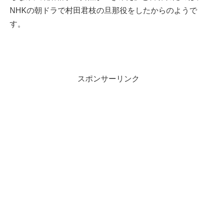
NHKの朝ドラで村田君枝の旦那役をしたからのようで
す。
スポンサーリンク