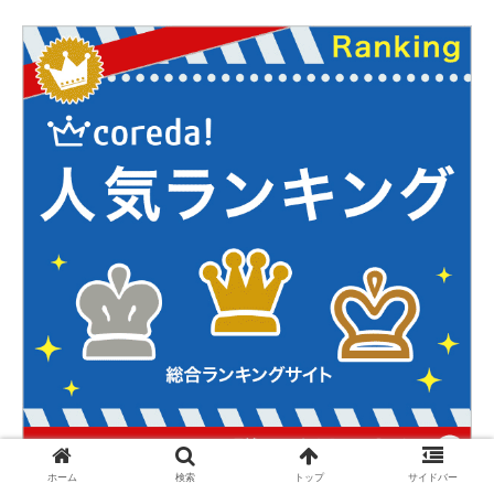
ホーム
検索
トップ
サイドバー