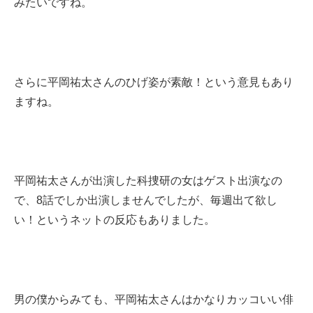
みたいですね。
さらに平岡祐太さんのひげ姿が素敵！という意見もあり
ますね。
平岡祐太さんが出演した科捜研の女はゲスト出演なの
で、8話でしか出演しませんでしたが、毎週出て欲し
い！というネットの反応もありました。
男の僕からみても、平岡祐太さんはかなりカッコいい俳