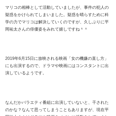
マリコの相棒として活動していましたが、事件の犯人の
疑惑をかけられてしまいました。疑惑を晴らすために科
学の力でマリコは解決していくのですが、久しぶりに平
岡祐太さんの俳優姿をみれて嬉しですね＾＾
2019年6月15日に放映される映画「女の機嫌の直し方」
にも出演するので、ドラマや映画にはコンスタントに出
演しているようです。
なんだかバラエティ番組に出演していないと、干された
のかな？なんて思ってしまうこともありますが、現在平