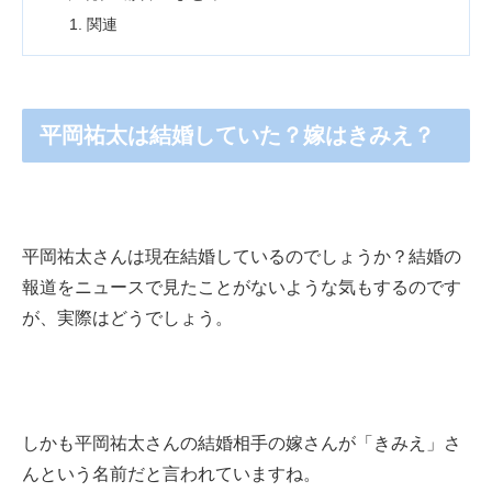
関連
平岡祐太は結婚していた？嫁はきみえ？
平岡祐太さんは現在結婚しているのでしょうか？結婚の
報道をニュースで見たことがないような気もするのです
が、実際はどうでしょう。
しかも平岡祐太さんの結婚相手の嫁さんが「きみえ」さ
んという名前だと言われていますね。