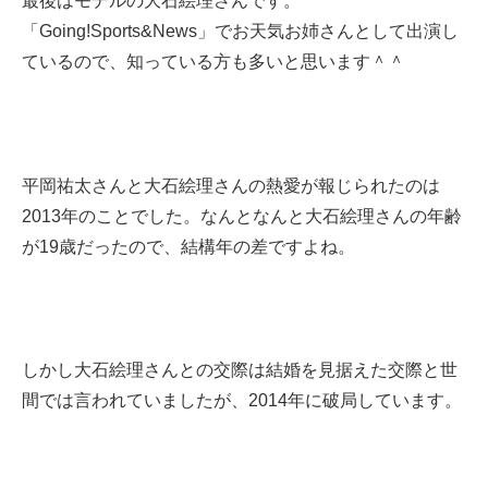
最後はモデルの大石絵理さんです。
「Going!Sports&News」でお天気お姉さんとして出演し
ているので、知っている方も多いと思います＾＾
平岡祐太さんと大石絵理さんの熱愛が報じられたのは
2013年のことでした。なんとなんと大石絵理さんの年齢
が19歳だったので、結構年の差ですよね。
しかし大石絵理さんとの交際は結婚を見据えた交際と世
間では言われていましたが、2014年に破局しています。