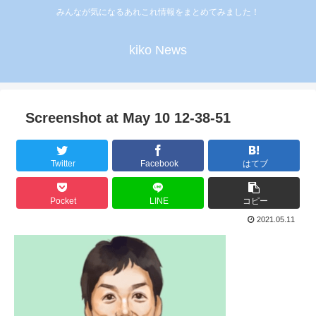
みんなが気になるあれこれ情報をまとめてみました！
kiko News
Screenshot at May 10 12-38-51
Twitter
Facebook
はてブ
Pocket
LINE
コピー
2021.05.11