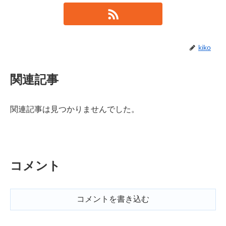
kiko
関連記事
関連記事は見つかりませんでした。
コメント
コメントを書き込む