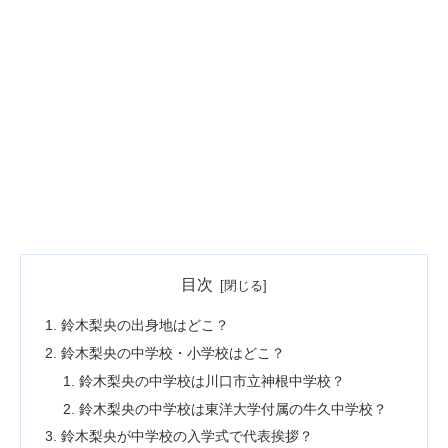
目次
鈴木梨央の出身地はどこ？
鈴木梨央の中学校・小学校はどこ？
鈴木梨央の中学校は川口市立神根中学校？
鈴木梨央の中学校は東洋大学付属の牛久中学校？
鈴木梨央が中学校の入学式で代表挨拶？