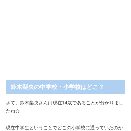
鈴木梨央の中学校・小学校はどこ？
さて、鈴木梨央さんは現在14歳であることが分かりまし
たね☆
現在中学生ということでどこの小学校に通っていたのか