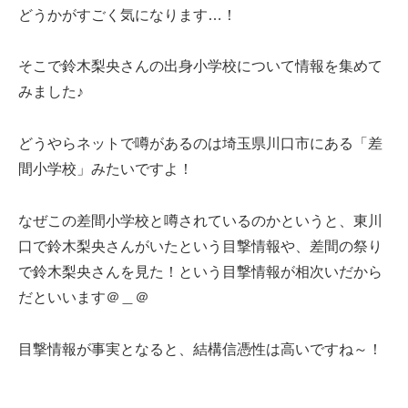
どうかがすごく気になります…！
そこで鈴木梨央さんの出身小学校について情報を集めて
みました♪
どうやらネットで噂があるのは埼玉県川口市にある「差
間小学校」みたいですよ！
なぜこの差間小学校と噂されているのかというと、東川
口で鈴木梨央さんがいたという目撃情報や、差間の祭り
で鈴木梨央さんを見た！という目撃情報が相次いだから
だといいます＠＿＠
目撃情報が事実となると、結構信憑性は高いですね～！