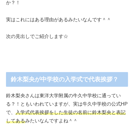
か？！
実はこれにはある理由があるみたいなんです＾＾
次の見出しでご紹介します☆
鈴木梨央が中学校の入学式で代表挨拶？
鈴木梨央さんは東洋大学附属の牛久中学校に通ってい
る？！ともいわれていますが、実は牛久中学校の公式HP
で、
入学式代表挨拶をした生徒の名前に鈴木梨央と表記
してある
みたいなんですよね＾＾