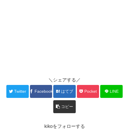
＼シェアする／
Twitter
Facebook
はてブ
Pocket
LINE
コピー
kikoをフォローする