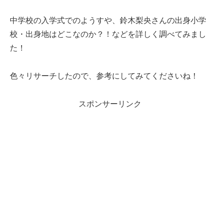
中学校の入学式でのようすや、鈴木梨央さんの出身小学
校・出身地はどこなのか？！などを詳しく調べてみまし
た！
色々リサーチしたので、参考にしてみてくださいね！
スポンサーリンク