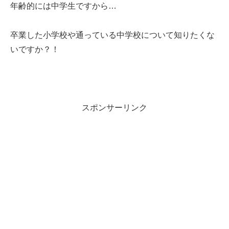
年齢的には中学生ですから…
卒業した小学校や通っている中学校について知りたくな
いですか？！
スポンサーリンク