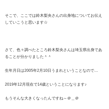
そこで、ここでは鈴木梨央さんの出身地についてお伝え
していこうと思います☆
さて、色々調べたところ鈴木梨央さんは埼玉県出身であ
ることが分かりました＾＾
生年月日は2005年2月10日うまれということなので…
2019年12月現在で14歳ということになります♪
もうそんな大きくなったんですね～＠＿＠