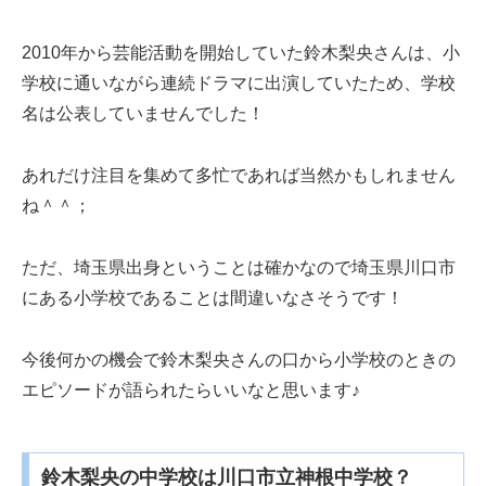
2010年から芸能活動を開始していた鈴木梨央さんは、小
学校に通いながら連続ドラマに出演していたため、学校
名は公表していませんでした！
あれだけ注目を集めて多忙であれば当然かもしれません
ね＾＾；
ただ、埼玉県出身ということは確かなので埼玉県川口市
にある小学校であることは間違いなさそうです！
今後何かの機会で鈴木梨央さんの口から小学校のときの
エピソードが語られたらいいなと思います♪
鈴木梨央の中学校は川口市立神根中学校？