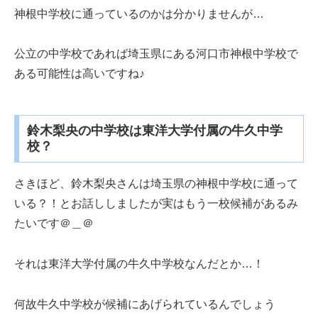
神根中学校に通っているのかは分かりませんが…
公立の中学校であれば埼玉県にある河口市神根中学校で
ある可能性は高いですね♪
鈴木梨央の中学校は東洋大学付属の牛久中学
校？
さきほど、鈴木梨央さんは埼玉県の神根中学校に通って
いる？！とお話ししましたが実はもう一校候補があるみ
たいです＠＿＠
それは東洋大学付属の牛久中学校なんだとか…！
何故牛久中学校が候補にあげられているんでしょう