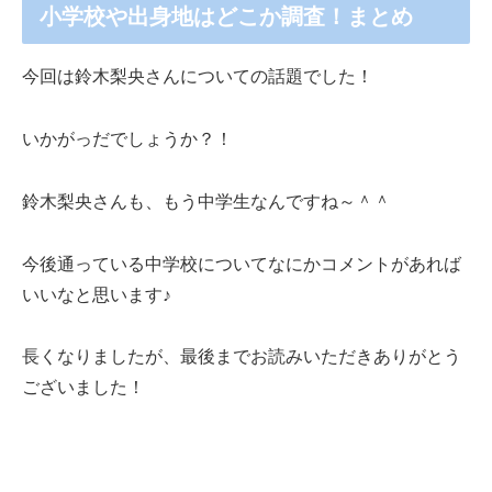
小学校や出身地はどこか調査！まとめ
今回は鈴木梨央さんについての話題でした！
いかがっだでしょうか？！
鈴木梨央さんも、もう中学生なんですね～＾＾
今後通っている中学校についてなにかコメントがあれば
いいなと思います♪
長くなりましたが、最後までお読みいただきありがとう
ございました！