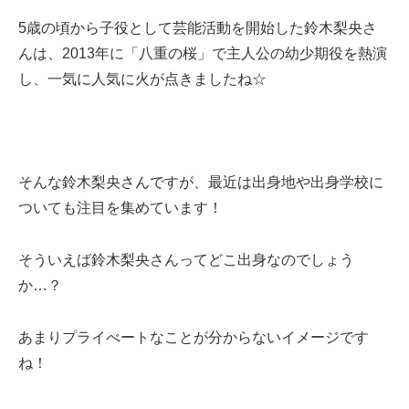
5歳の頃から子役として芸能活動を開始した鈴木梨央さ
んは、2013年に「八重の桜」で主人公の幼少期役を熱演
し、一気に人気に火が点きましたね☆
そんな鈴木梨央さんですが、最近は出身地や出身学校に
ついても注目を集めています！
そういえば鈴木梨央さんってどこ出身なのでしょう
か…？
あまりプライべートなことが分からないイメージです
ね！