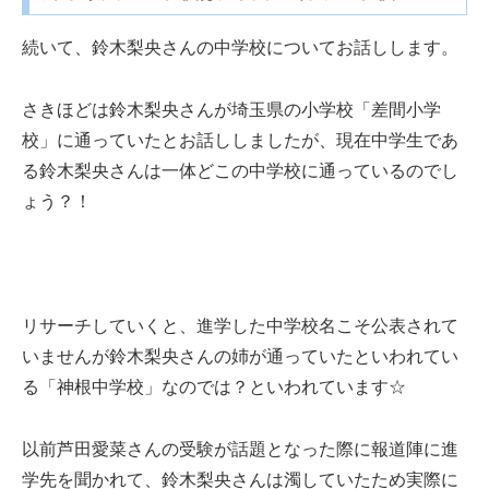
続いて、鈴木梨央さんの中学校についてお話しします。
さきほどは鈴木梨央さんが埼玉県の小学校「差間小学
校」に通っていたとお話ししましたが、現在中学生であ
る鈴木梨央さんは一体どこの中学校に通っているのでし
ょう？！
リサーチしていくと、進学した中学校名こそ公表されて
いませんが鈴木梨央さんの姉が通っていたといわれてい
る「神根中学校」なのでは？といわれています☆
以前芦田愛菜さんの受験が話題となった際に報道陣に進
学先を聞かれて、鈴木梨央さんは濁していたため実際に