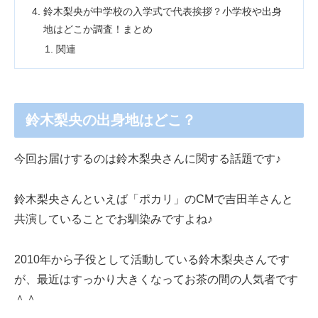
鈴木梨央が中学校の入学式で代表挨拶？小学校や出身
地はどこか調査！まとめ
関連
鈴木梨央の出身地はどこ？
今回お届けするのは鈴木梨央さんに関する話題です♪
鈴木梨央さんといえば「ポカリ」のCMで吉田羊さんと
共演していることでお馴染みですよね♪
2010年から子役として活動している鈴木梨央さんです
が、最近はすっかり大きくなってお茶の間の人気者です
＾＾