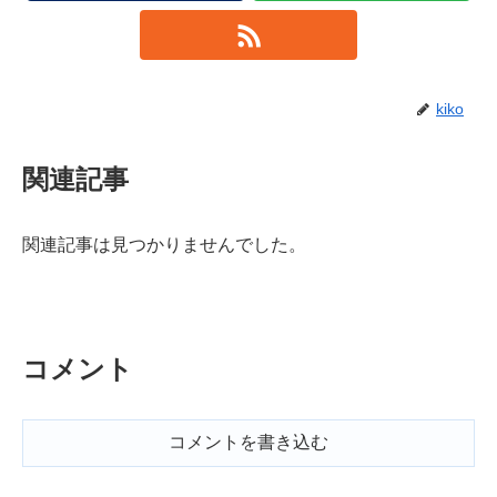
kiko
関連記事
関連記事は見つかりませんでした。
コメント
コメントを書き込む