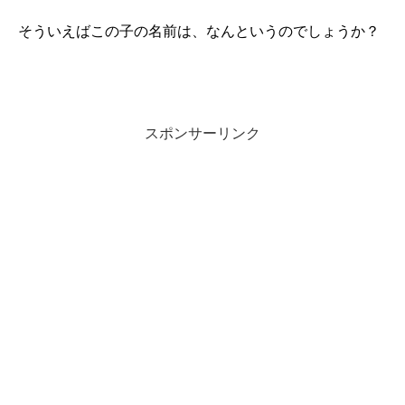
そういえばこの子の名前は、なんというのでしょうか？
スポンサーリンク