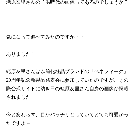
蛯原友里さんの子供時代の画像ってあるのでしょうか？
気になって調べてみたのですが・・・
ありました！
蛯原友里さんは以前化粧品ブランドの「ベネフィーク」
20
周年記念新製品発表会に参加していたのですが、その
際公式サイトに幼き日の蛯原友里さん自身の画像が掲載
されました。
今と変わらず、目がパッチリとしていてとても可愛かっ
たですよ～。