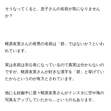
そうなってくると、息子さんの名前が気になりません
か？
蛯原友里さんの長男の名前は「碧」ではないか？といわ
れています。
実は名前は非公表になっているので真実は分からないの
ですが、蛯原友里さんが好きな漢字を「碧」と挙げてい
たからというのが有力とされています。
他にも妊娠中に度々蛯原友里さんがインスタに空や海の
写真をアップしていたから…というのもあります。