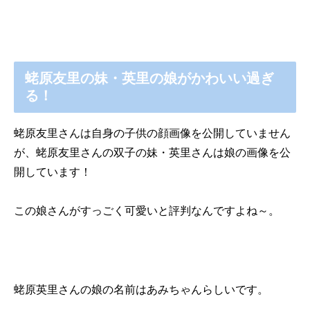
蛯原友里の妹・英里の娘がかわいい過ぎ
る！
蛯原友里さんは自身の子供の顔画像を公開していません
が、蛯原友里さんの双子の妹・英里さんは娘の画像を公
開しています！
この娘さんがすっごく可愛いと評判なんですよね～。
蛯原英里さんの娘の名前はあみちゃんらしいです。