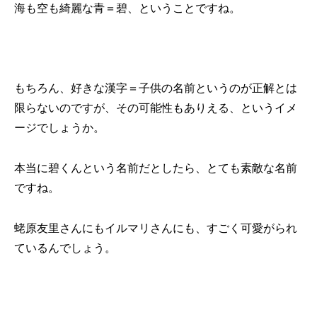
海も空も綺麗な青＝碧、ということですね。
もちろん、好きな漢字＝子供の名前というのが正解とは
限らないのですが、その可能性もありえる、というイメ
ージでしょうか。
本当に碧くんという名前だとしたら、とても素敵な名前
ですね。
蛯原友里さんにもイルマリさんにも、すごく可愛がられ
ているんでしょう。