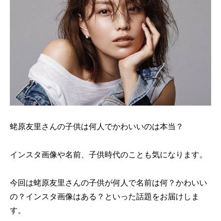
蛯原友里さんの子供は何人でかわいいのは本当？
インスタ画像や名前、子供時代のことも気になります。
今回は蛯原友里さんの子供が何人で名前は何？かわいい
の？インスタ画像はある？といった話題をお届けしま
す。