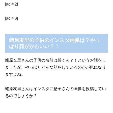
[ad＃2]
[ad＃3]
蛯原友里の子供のインスタ画像は？やっ
ぱり顔がかわいい？！
蛯原友里さんの子供の名前は碧くん？！というお話をし
ましたが、やっぱりどんな顔をしているのかが気になり
ますよね。
蛯原友里さんはインスタに息子さんの画像を投稿してい
るのでしょうか？