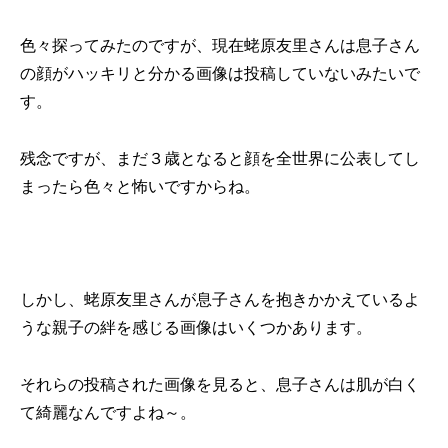
色々探ってみたのですが、現在蛯原友里さんは息子さん
の顔がハッキリと分かる画像は投稿していないみたいで
す。
残念ですが、まだ３歳となると顔を全世界に公表してし
まったら色々と怖いですからね。
しかし、蛯原友里さんが息子さんを抱きかかえているよ
うな親子の絆を感じる画像はいくつかあります。
それらの投稿された画像を見ると、息子さんは肌が白く
て綺麗なんですよね～。