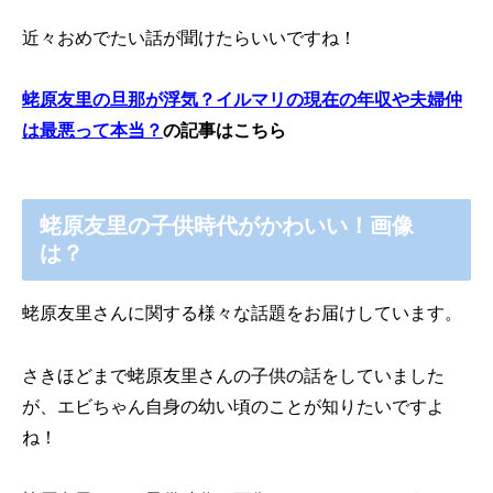
近々おめでたい話が聞けたらいいですね！
蛯原友里の旦那が浮気？イルマリの現在の年収や夫婦仲
は最悪って本当？
の記事はこちら
蛯原友里の子供時代がかわいい！画像
は？
蛯原友里さんに関する様々な話題をお届けしています。
さきほどまで蛯原友里さんの子供の話をしていました
が、エビちゃん自身の幼い頃のことが知りたいですよ
ね！