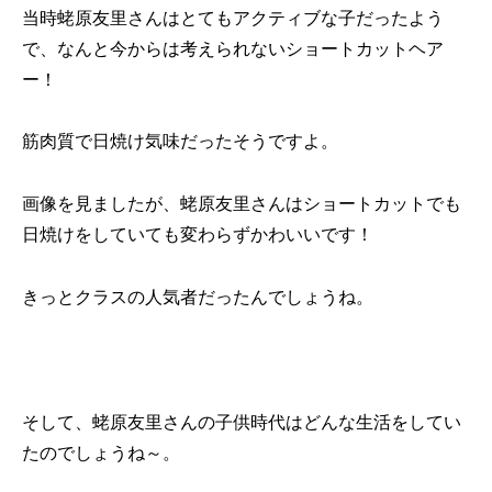
当時蛯原友里さんはとてもアクティブな子だったよう
で、なんと今からは考えられないショートカットヘア
ー！
筋肉質で日焼け気味だったそうですよ。
画像を見ましたが、蛯原友里さんはショートカットでも
日焼けをしていても変わらずかわいいです！
きっとクラスの人気者だったんでしょうね。
そして、蛯原友里さんの子供時代はどんな生活をしてい
たのでしょうね～。