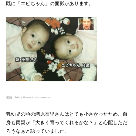
既に「エビちゃん」の面影があります。
引用 https://www.instagram.com
乳幼児の頃の蛯原友里さんはとても小さかったため、自
身も両親が「大きく育ってくれるかな？」と心配しただ
ろうなぁと語っていました。