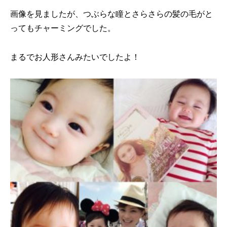
画像を見ましたが、つぶらな瞳とさらさらの髪の毛がと
ってもチャーミングでした。
まるでお人形さんみたいでしたよ！