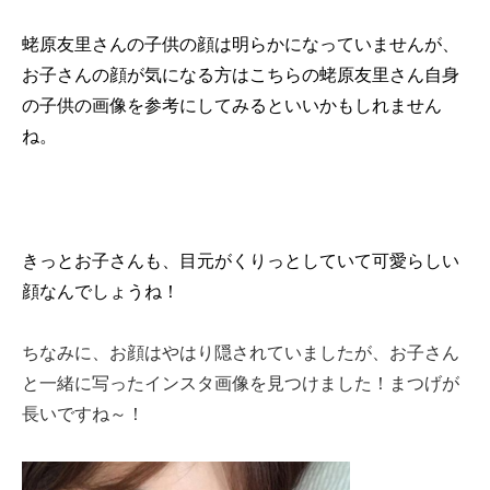
蛯原友里さんの子供の顔は明らかになっていませんが、
お子さんの顔が気になる方はこちらの蛯原友里さん自身
の子供の画像を参考にしてみるといいかもしれません
ね。
きっとお子さんも、目元がくりっとしていて可愛らしい
顔なんでしょうね！
ちなみに、お顔はやはり隠されていましたが、お子さん
と一緒に写ったインスタ画像を見つけました！まつげが
長いですね～！