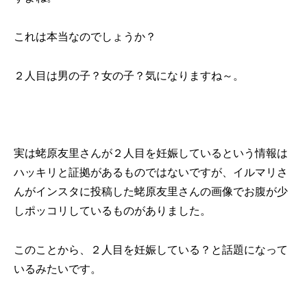
これは本当なのでしょうか？
２人目は男の子？女の子？気になりますね～。
実は蛯原友里さんが２人目を妊娠しているという情報は
ハッキリと証拠があるものではないですが、イルマリさ
んがインスタに投稿した蛯原友里さんの画像でお腹が少
しポッコリしているものがありました。
このことから、２人目を妊娠している？と話題になって
いるみたいです。