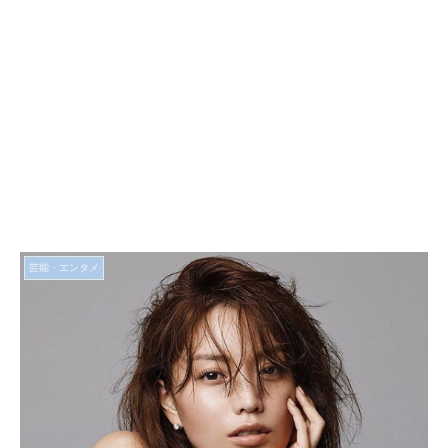
芸能・エンタメ