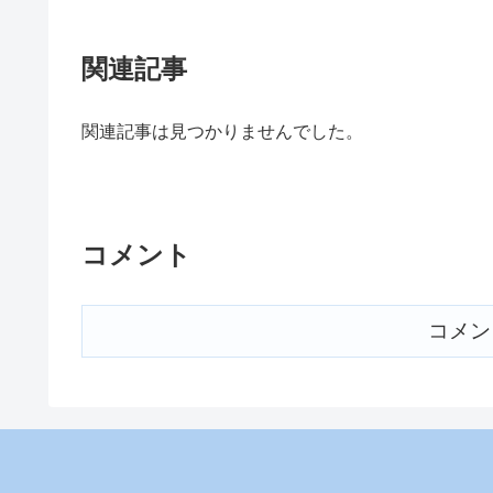
関連記事
関連記事は見つかりませんでした。
コメント
コメン