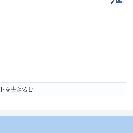
kiko
トを書き込む