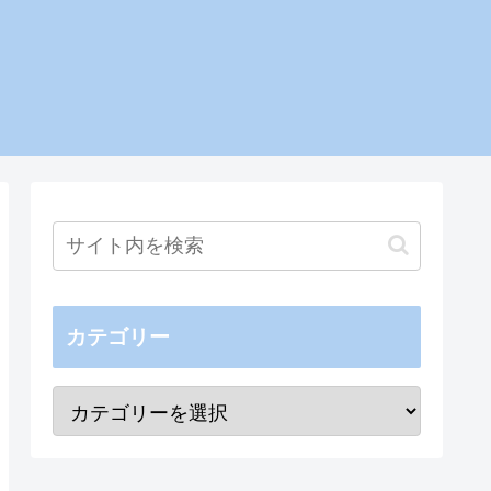
カテゴリー