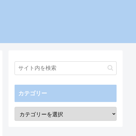
カテゴリー