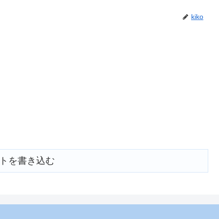
kiko
トを書き込む