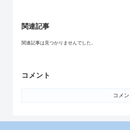
関連記事
関連記事は見つかりませんでした。
コメント
コメン