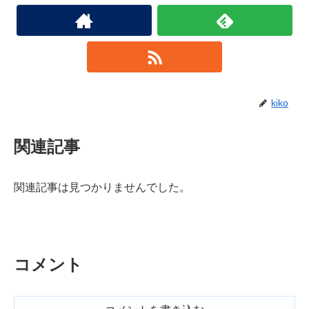
kiko
関連記事
関連記事は見つかりませんでした。
コメント