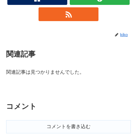
kiko
関連記事
関連記事は見つかりませんでした。
コメント
コメントを書き込む