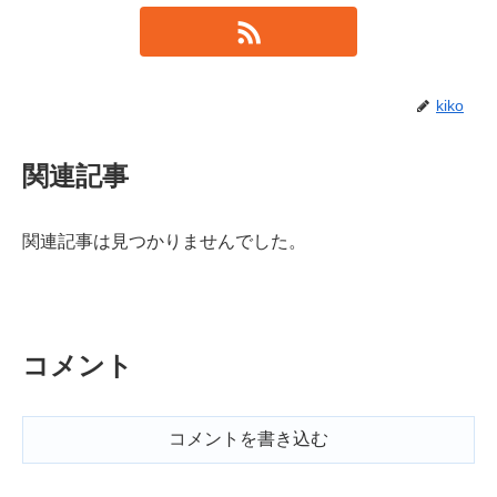
kiko
関連記事
関連記事は見つかりませんでした。
コメント
コメントを書き込む