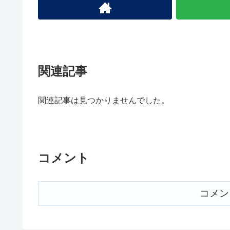
関連記事
関連記事は見つかりませんでした。
コメント
コメン