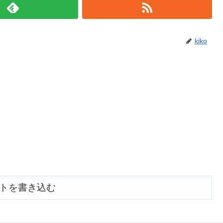
kiko
トを書き込む