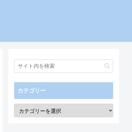
カテゴリー