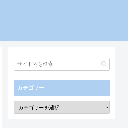
カテゴリー