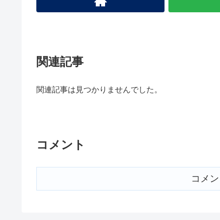
関連記事
関連記事は見つかりませんでした。
コメント
コメン