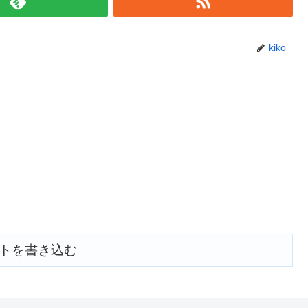
kiko
トを書き込む