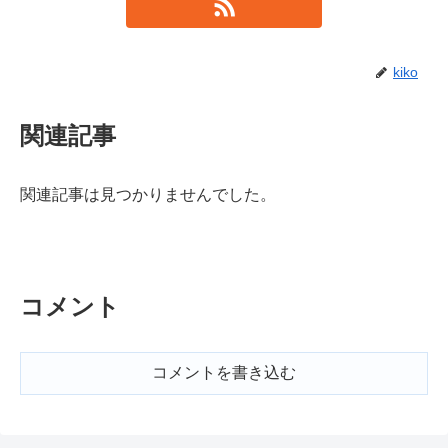
kiko
関連記事
関連記事は見つかりませんでした。
コメント
コメントを書き込む