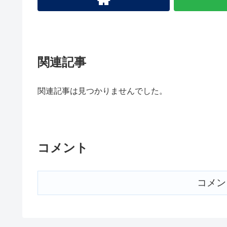
関連記事
関連記事は見つかりませんでした。
コメント
コメン