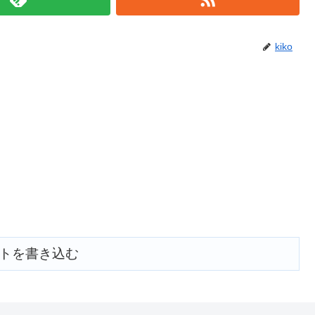
kiko
トを書き込む