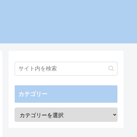
カテゴリー