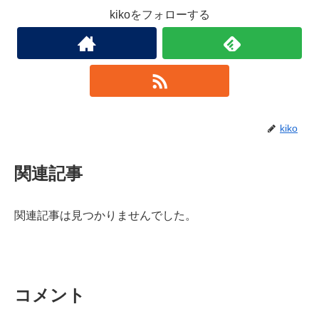
kikoをフォローする
kiko
関連記事
関連記事は見つかりませんでした。
コメント