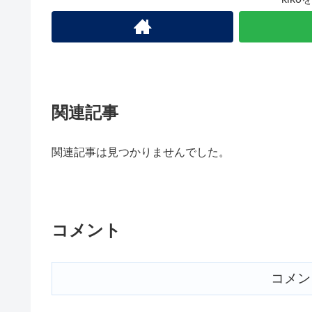
関連記事
関連記事は見つかりませんでした。
コメント
コメン