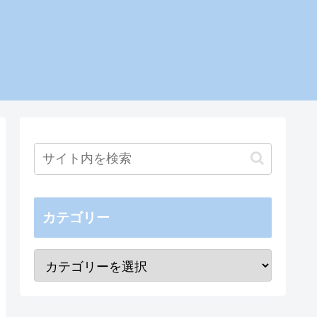
カテゴリー