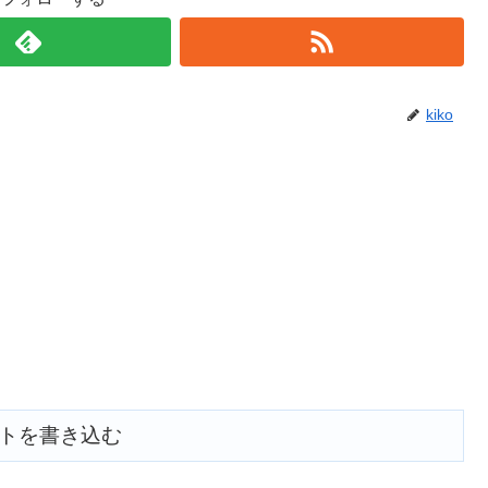
kiko
トを書き込む