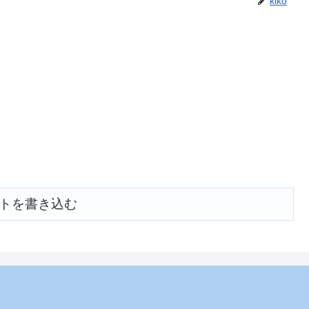
kiko
トを書き込む