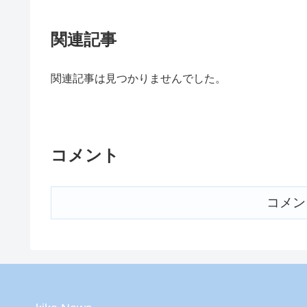
関連記事
関連記事は見つかりませんでした。
コメント
コメン