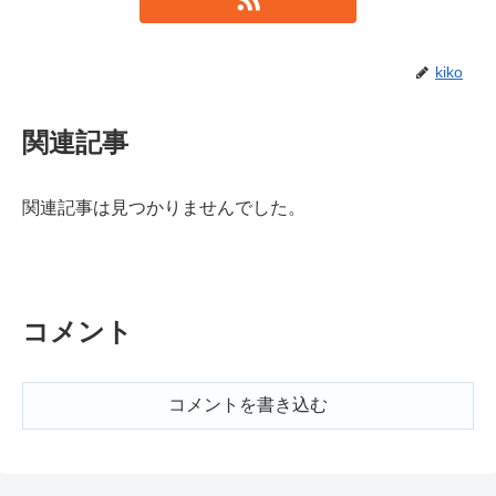
kiko
関連記事
関連記事は見つかりませんでした。
コメント
コメントを書き込む