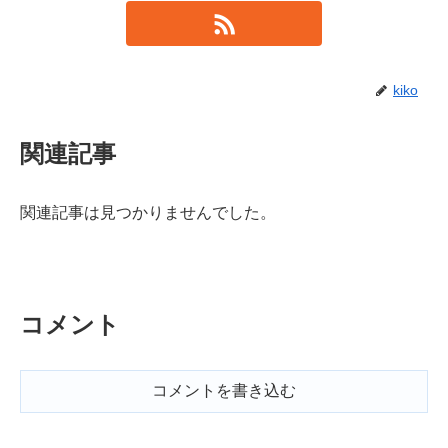
kiko
関連記事
関連記事は見つかりませんでした。
コメント
コメントを書き込む