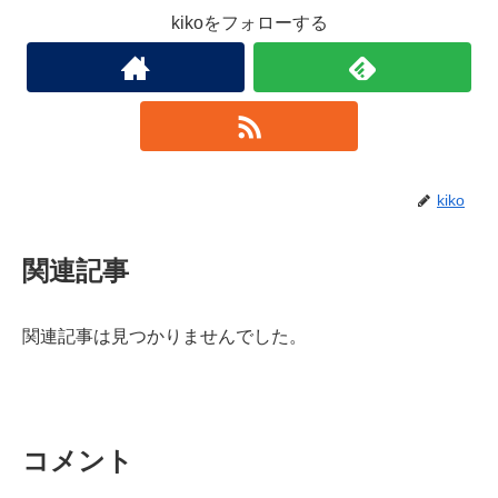
kikoをフォローする
kiko
関連記事
関連記事は見つかりませんでした。
コメント