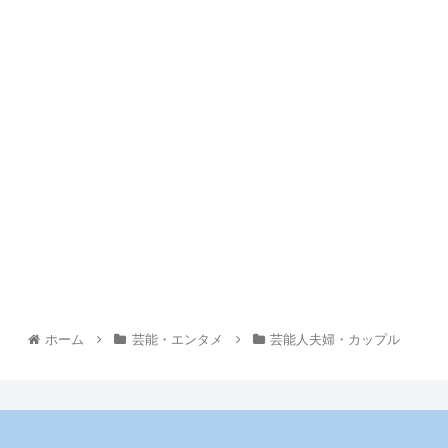
ホーム
芸能・エンタメ
芸能人夫婦・カップル